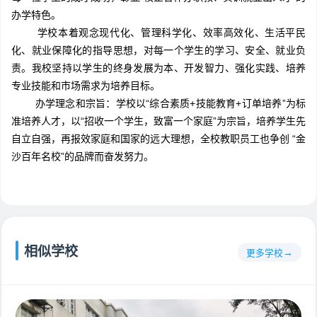
办学特色。
学校本着观念现代化、管理科学化、效率高效化、生活平民
化、就业保障化的指导思想，对每一个学生的学习、安全、就业负
责。我校坚持以学生的终身发展为本、开发智力、强化实践、培养
专业技能和市场需求为培养目标。
办学理念和宗旨：学校以“综合素质+技能教育+订单培养”为标
准培养人才，以“招收一个学生，致富一个家庭”为宗旨，培养学生先
自立自强，再报效家庭和国家的远大理想，全校教职员工也争创 “金
沙百年名校”的品牌而奋发努力。
相似学校
更多学校