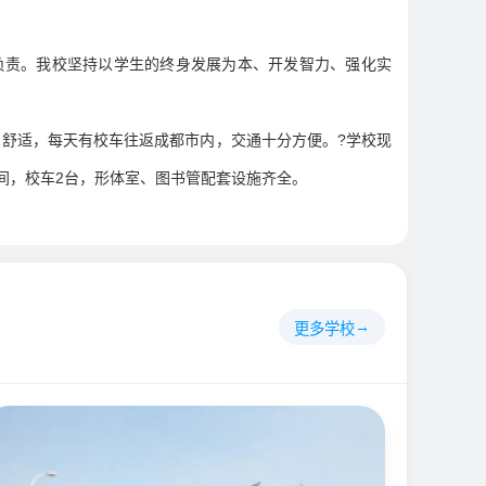
负责。我校坚持以学生的终身发展为本、开发智力、强化实
、舒适，每天有校车往返成都市内，交通十分方便。?学校现
0间，校车2台，形体室、图书管配套设施齐全。
更多学校