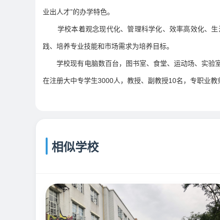
业出人才”的办学特色。
学校本着观念现代化、管理科学化、效率高效化、生
践、培养专业技能和市场需求为培养目标。
学校现有电脑数百台，图书室、食堂、运动场、实验室
在注册大中专学生3000人，教授、副教授10名，专职业
相似学校