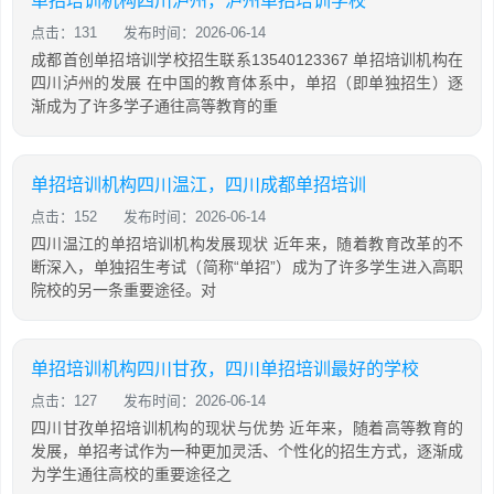
单招培训机构四川泸州，泸州单招培训学校
点击：131
发布时间：2026-06-14
成都首创单招培训学校招生联系13540123367 单招培训机构在
四川泸州的发展 在中国的教育体系中，单招（即单独招生）逐
渐成为了许多学子通往高等教育的重
单招培训机构四川温江，四川成都单招培训
点击：152
发布时间：2026-06-14
四川温江的单招培训机构发展现状 近年来，随着教育改革的不
断深入，单独招生考试（简称“单招”）成为了许多学生进入高职
院校的另一条重要途径。对
单招培训机构四川甘孜，四川单招培训最好的学校
点击：127
发布时间：2026-06-14
四川甘孜单招培训机构的现状与优势 近年来，随着高等教育的
发展，单招考试作为一种更加灵活、个性化的招生方式，逐渐成
为学生通往高校的重要途径之