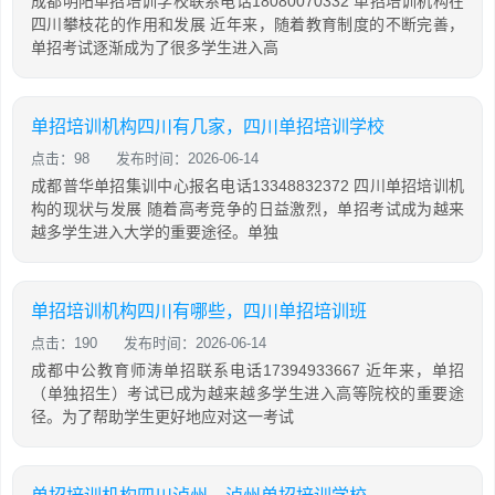
成都明阳单招培训学校联系电话18080070332 单招培训机构在
四川攀枝花的作用和发展 近年来，随着教育制度的不断完善，
单招考试逐渐成为了很多学生进入高
单招培训机构四川有几家，四川单招培训学校
点击：98
发布时间：2026-06-14
成都普华单招集训中心报名电话13348832372 四川单招培训机
构的现状与发展 随着高考竞争的日益激烈，单招考试成为越来
越多学生进入大学的重要途径。单独
单招培训机构四川有哪些，四川单招培训班
点击：190
发布时间：2026-06-14
成都中公教育师涛单招联系电话17394933667 近年来，单招
（单独招生）考试已成为越来越多学生进入高等院校的重要途
径。为了帮助学生更好地应对这一考试