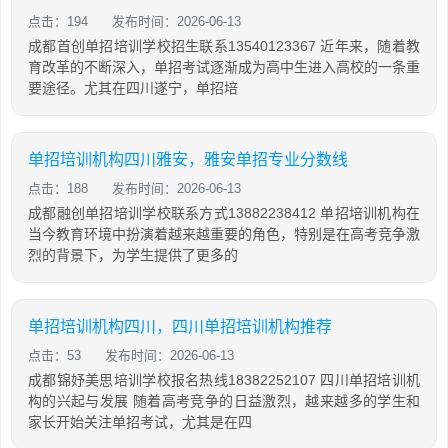
点击：194
发布时间：2026-06-13
成都首创单招培训学校招生联系13540123367 近年来，随着教
育改革的不断深入，单招考试逐渐成为高中生进入高校的一条重
要途径。尤其在四川遂宁，单招培
单招培训机构四川雅安，雅安单招专业分数线
点击：188
发布时间：2026-06-13
成都融创单招培训学校联系方式13882238412 单招培训机构在
当今教育环境中扮演着越来越重要的角色，特别是在高考竞争激
烈的背景下，为学生提供了更多的
单招培训机构四川，四川单招培训机构推荐
点击：53
发布时间：2026-06-13
成都锦妤美思培训学校报名热线18382252107 四川单招培训机
构的兴起与发展 随着高考竞争的日益激烈，越来越多的学生和
家长开始关注单招考试，尤其是在四