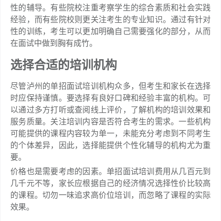
性的辅导。有些院校注重考察学生的综合素质和社会实践
经验，而有些院校则更关注考生的专业知识。通过有针对
性的训练，考生可以更加明确自己需要强化的部分，从而
在面试中做到胸有成竹。
选择合适的培训机构
尽管泸州的单招面试培训机构众多，但考生和家长在选择
时应保持谨慎。要选择有良好口碑和经验丰富的机构。可
以通过多方打听或查阅线上评价，了解机构的培训效果和
服务质量。关注培训内容是否符合考生的需求。一些机构
可能提供的课程内容较为单一，未能充分考虑到不同考生
的个体差异，因此，选择能提供个性化辅导的机构尤为重
要。
价格也是需要考虑的因素。单招面试培训费用从几百元到
几千元不等，家长应根据自己的经济情况选择性价比较高
的课程。切勿一味追求高价位培训，而忽略了课程的实际
效果。