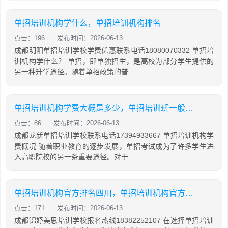
单招培训机构学什么，单招培训机构排名
点击：196
发布时间：2026-06-13
成都明阳单招培训学校学费优惠联系电话18080070332 单招培
训机构学什么？ 单招，即单独招生，是高校为部分学生提供的
另一种升学途径。随着单招政策的普
单招培训机构学费大概是多少，单招培训班一般多少钱
点击：86
发布时间：2026-06-13
成都龙新单招培训学校联系电话17394933667 单招培训机构学
费概况 随着职业教育的逐步发展，单招考试成为了许多学生进
入高职院校的另一条重要途径。对于
单招培训机构官方排名四川，单招培训机构官方排名四川有哪些
点击：171
发布时间：2026-06-13
成都锦妤美思培训学校报名热线18382252107 在选择单招培训