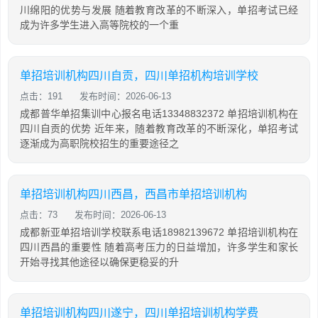
川绵阳的优势与发展 随着教育改革的不断深入，单招考试已经
成为许多学生进入高等院校的一个重
单招培训机构四川自贡，四川单招机构培训学校
点击：191
发布时间：2026-06-13
成都普华单招集训中心报名电话13348832372 单招培训机构在
四川自贡的优势 近年来，随着教育改革的不断深化，单招考试
逐渐成为高职院校招生的重要途径之
单招培训机构四川西昌，西昌市单招培训机构
点击：73
发布时间：2026-06-13
成都新亚单招培训学校联系电话18982139672 单招培训机构在
四川西昌的重要性 随着高考压力的日益增加，许多学生和家长
开始寻找其他途径以确保更稳妥的升
单招培训机构四川遂宁，四川单招培训机构学费