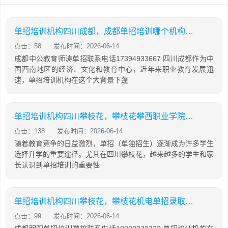
单招培训机构四川成都，成都单招培训哪个机构最好
点击：58
发布时间：2026-06-14
成都中公教育师涛单招联系电话17394933667 四川成都作为中
国西南地区的经济、文化和教育中心，近年来职业教育发展迅
速，单招培训机构在这个大背景下蓬
单招培训机构四川攀枝花，攀枝花攀西职业学院单招
点击：138
发布时间：2026-06-14
随着教育竞争的日益激烈，单招（单独招生）逐渐成为许多学生
选择升学的重要途径。尤其在四川攀枝花，越来越多的学生和家
长认识到单招培训的重要性
单招培训机构四川攀枝花，攀枝花机电单招录取查询
点击：99
发布时间：2026-06-14