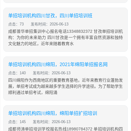
单招培训机构四川甘孜，四川单招培训班
点击：73
发布时间：2026-06-13
成都普华单招集训中心报名电话13348832372 甘孜单招培训机
构：为你的未来助力 四川甘孜是一个拥有丰富自然资源和独特
文化魅力的地区，近年来随着教育水
单招培训机构四川绵阳，2021年绵阳单招报名网
点击：140
发布时间：2026-06-13
四川绵阳作为西南地区的重要教育基地，近年来教育行业蓬勃发
展，单招考试成为越来越多学生选择的升学途径。为了帮助学生
顺利通过单招考试，绵阳涌
单招培训机构四川绵阳，绵阳单招扩招培训
点击：145
发布时间：2026-06-13
成都师涛单招培训学校报名热线18980784372 单招培训机构四