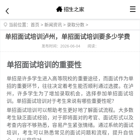
☰
当前位置：
首页
>
新闻资讯
>
录取分数
>
单招面试培训泸州，单招面试培训要多少学费
发布时间：2026-06-04
阅读：
单招面试培训的重要性
单招是许多学生进入高等院校的重要途径，而面试作为单
招的重要环节，往往决定着考生能否顺利通过选拔。在泸
州，许多学生为了增加录取机会，选择参加单招面试培
训。单招面试培训对于考生来说有哪些重要性呢？
单招面试培训可以帮助考生更好地了解面试流程。大多数
考生缺乏面试经验，对于即将面对的考官、面试形式以及
考查内容不够熟悉，容易产生紧张情绪。通过系统的面试
培训，考生可以熟悉常见的面试问题和流程，提升自信