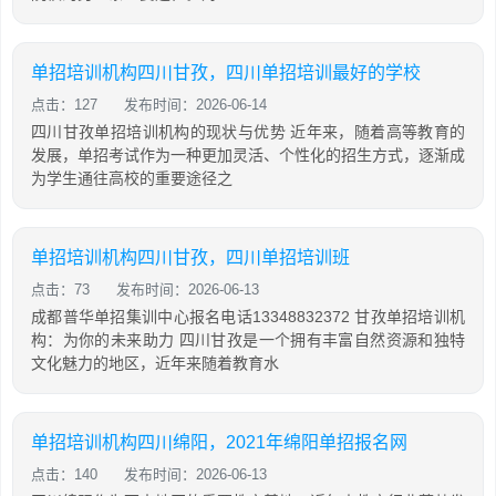
单招培训机构四川甘孜，四川单招培训最好的学校
点击：127
发布时间：2026-06-14
四川甘孜单招培训机构的现状与优势 近年来，随着高等教育的
发展，单招考试作为一种更加灵活、个性化的招生方式，逐渐成
为学生通往高校的重要途径之
单招培训机构四川甘孜，四川单招培训班
点击：73
发布时间：2026-06-13
成都普华单招集训中心报名电话13348832372 甘孜单招培训机
构：为你的未来助力 四川甘孜是一个拥有丰富自然资源和独特
文化魅力的地区，近年来随着教育水
单招培训机构四川绵阳，2021年绵阳单招报名网
点击：140
发布时间：2026-06-13