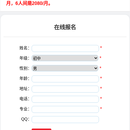
月，6人间是2080/月。
在线报名
姓名：
*
年级：
*
性别：
*
年龄：
*
地址：
*
电话：
*
专业：
*
QQ：