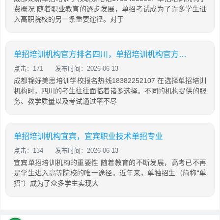
费概况 随着职业教育的逐步发展，单招考试成为了许多学生进
入高职院校的另一条重要途径。对于
单招培训机构官方排名四川，单招培训机构官方排名四川有哪些
点击：171
发布时间：2026-06-13
成都锦妤美思培训学校报名热线18382252107 在选择单招培训
机构时，四川的考生往往面临着诸多选择。不同的机构提供的服
务、教学质量以及考试通过率不尽
单招培训机构宜宾，宜宾职业技术单招专业
点击：134
发布时间：2026-06-13
宜宾单招培训机构的重要性 随着教育的不断发展，高考已不再
是学生进入高等院校的唯一途径。近年来，单独招生（简称“单
招”）成为了众多学生实现大