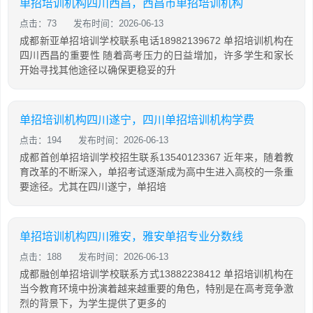
单招培训机构四川西昌，西昌市单招培训机构
点击：73
发布时间：2026-06-13
成都新亚单招培训学校联系电话18982139672 单招培训机构在
四川西昌的重要性 随着高考压力的日益增加，许多学生和家长
开始寻找其他途径以确保更稳妥的升
单招培训机构四川遂宁，四川单招培训机构学费
点击：194
发布时间：2026-06-13
成都首创单招培训学校招生联系13540123367 近年来，随着教
育改革的不断深入，单招考试逐渐成为高中生进入高校的一条重
要途径。尤其在四川遂宁，单招培
单招培训机构四川雅安，雅安单招专业分数线
点击：188
发布时间：2026-06-13
成都融创单招培训学校联系方式13882238412 单招培训机构在
当今教育环境中扮演着越来越重要的角色，特别是在高考竞争激
烈的背景下，为学生提供了更多的