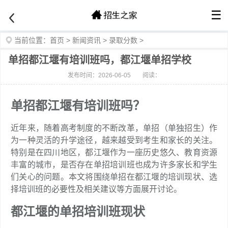
☰
当前位置：
首页
>
新闻资讯
>
录取分数
>
单招都江堰有培训班吗，都江堰单招学校
发布时间：2026-06-05
阅读：
单招都江堰有培训班吗？
近年来，随着高考制度的不断改革，单招（单独招生）作
为一种灵活的升学途径，越来越受到考生和家长的关注。
特别是在四川地区，都江堰作为一座历史悠久、教育资源
丰富的城市，是否存在单招培训班也成为许多家长和学生
们关心的问题。本文将围绕单招在都江堰的培训现状、选
择培训班的必要性及相关建议等方面展开讨论。
都江堰的单招培训班现状