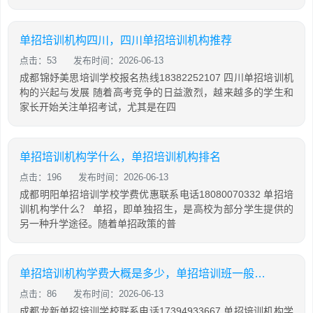
单招培训机构四川，四川单招培训机构推荐
点击：53
发布时间：2026-06-13
成都锦妤美思培训学校报名热线18382252107 四川单招培训机
构的兴起与发展 随着高考竞争的日益激烈，越来越多的学生和
家长开始关注单招考试，尤其是在四
单招培训机构学什么，单招培训机构排名
点击：196
发布时间：2026-06-13
成都明阳单招培训学校学费优惠联系电话18080070332 单招培
训机构学什么？ 单招，即单独招生，是高校为部分学生提供的
另一种升学途径。随着单招政策的普
单招培训机构学费大概是多少，单招培训班一般多少钱
点击：86
发布时间：2026-06-13
成都龙新单招培训学校联系电话17394933667 单招培训机构学