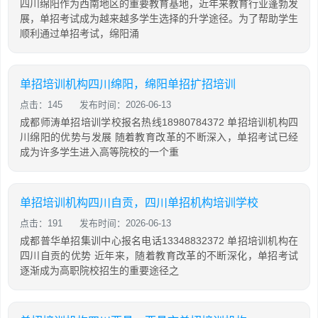
四川绵阳作为西南地区的重要教育基地，近年来教育行业蓬勃发
展，单招考试成为越来越多学生选择的升学途径。为了帮助学生
顺利通过单招考试，绵阳涌
单招培训机构四川绵阳，绵阳单招扩招培训
点击：145
发布时间：2026-06-13
成都师涛单招培训学校报名热线18980784372 单招培训机构四
川绵阳的优势与发展 随着教育改革的不断深入，单招考试已经
成为许多学生进入高等院校的一个重
单招培训机构四川自贡，四川单招机构培训学校
点击：191
发布时间：2026-06-13
成都普华单招集训中心报名电话13348832372 单招培训机构在
四川自贡的优势 近年来，随着教育改革的不断深化，单招考试
逐渐成为高职院校招生的重要途径之