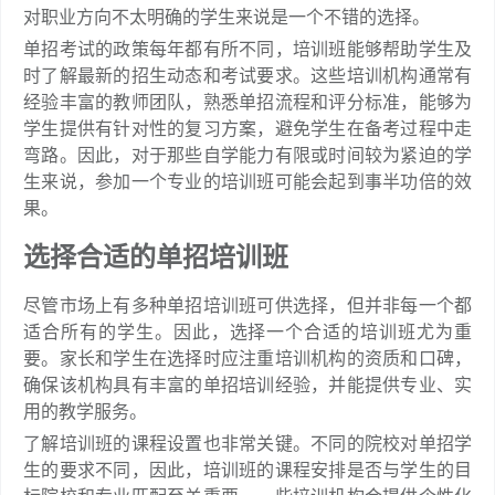
对职业方向不太明确的学生来说是一个不错的选择。
单招考试的政策每年都有所不同，培训班能够帮助学生及
时了解最新的招生动态和考试要求。这些培训机构通常有
经验丰富的教师团队，熟悉单招流程和评分标准，能够为
学生提供有针对性的复习方案，避免学生在备考过程中走
弯路。因此，对于那些自学能力有限或时间较为紧迫的学
生来说，参加一个专业的培训班可能会起到事半功倍的效
果。
选择合适的单招培训班
尽管市场上有多种单招培训班可供选择，但并非每一个都
适合所有的学生。因此，选择一个合适的培训班尤为重
要。家长和学生在选择时应注重培训机构的资质和口碑，
确保该机构具有丰富的单招培训经验，并能提供专业、实
用的教学服务。
了解培训班的课程设置也非常关键。不同的院校对单招学
生的要求不同，因此，培训班的课程安排是否与学生的目