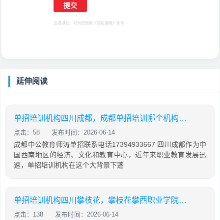
选择提交，视为您同意
《隐私保障》
条例
延伸阅读
单招培训机构四川成都，成都单招培训哪个机构最好
点击：58
发布时间：2026-06-14
成都中公教育师涛单招联系电话17394933667 四川成都作为中
国西南地区的经济、文化和教育中心，近年来职业教育发展迅
速，单招培训机构在这个大背景下蓬
单招培训机构四川攀枝花，攀枝花攀西职业学院单招
点击：138
发布时间：2026-06-14