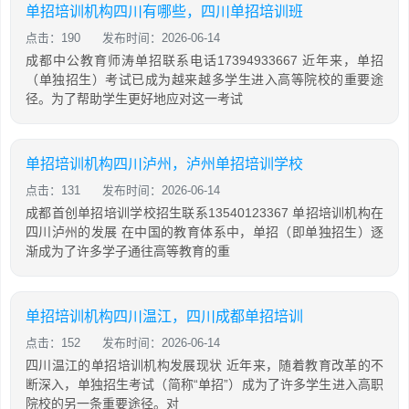
单招培训机构四川有哪些，四川单招培训班
点击：190
发布时间：2026-06-14
成都中公教育师涛单招联系电话17394933667 近年来，单招
（单独招生）考试已成为越来越多学生进入高等院校的重要途
径。为了帮助学生更好地应对这一考试
单招培训机构四川泸州，泸州单招培训学校
点击：131
发布时间：2026-06-14
成都首创单招培训学校招生联系13540123367 单招培训机构在
四川泸州的发展 在中国的教育体系中，单招（即单独招生）逐
渐成为了许多学子通往高等教育的重
单招培训机构四川温江，四川成都单招培训
点击：152
发布时间：2026-06-14
四川温江的单招培训机构发展现状 近年来，随着教育改革的不
断深入，单独招生考试（简称“单招”）成为了许多学生进入高职
院校的另一条重要途径。对