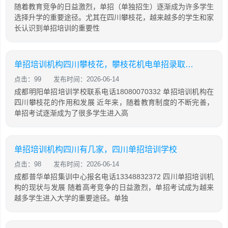
随着教育竞争的日益激烈，单招（单独招生）逐渐成为许多学生
选择升学的重要途径。尤其在四川攀枝花，越来越多的学生和家
长认识到单招培训的重要性
单招培训机构四川攀枝花，攀枝花机电单招录取查询
点击：99
发布时间：2026-06-14
成都明阳单招培训学校联系电话18080070332 单招培训机构在
四川攀枝花的作用和发展 近年来，随着教育制度的不断完善，
单招考试逐渐成为了很多学生进入高
单招培训机构四川有几家，四川单招培训学校
点击：98
发布时间：2026-06-14
成都普华单招集训中心报名电话13348832372 四川单招培训机
构的现状与发展 随着高考竞争的日益激烈，单招考试成为越来
越多学生进入大学的重要途径。单独