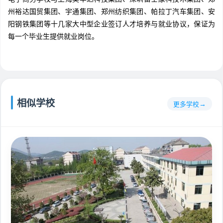
州裕达国贸集团、宇通集团、郑州纺织集团、帕拉丁汽车集团、安
阳钢铁集团等十几家大中型企业签订人才培养与就业协议，保证为
每一个毕业生提供就业岗位。
相似学校
更多学校