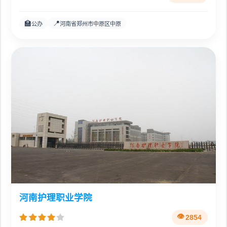
🏫
📍
公办
河南省郑州市中原区中原
河南护理职业学院
2854