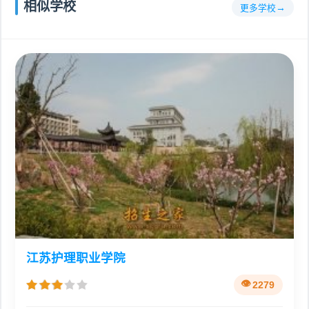
相似学校
更多学校
江苏护理职业学院
2279