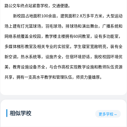
路公交车终点站紧靠学校，交通便捷。
新校园占地面积100余亩，建筑面积2.8万多平方米，大型运动
场上建有灯光篮球场，羽毛球场，排球场和演出舞台，广播系统和
网络系统覆盖全校园，教学楼主楼拥有60间教室，设有多功能室，
多媒体梯形教室及相关专业的实验室。学生寝室宽敞明亮，装有全
新空调，热水系统等，设施齐全，住宿环境舒适，我校校园环境优
美，教育设施设备齐全，与合作高校实现教学设施和教师队伍资源
共享，拥有一支高水平教学和管理队伍，师资力量雄厚。
相似学校
更多学校