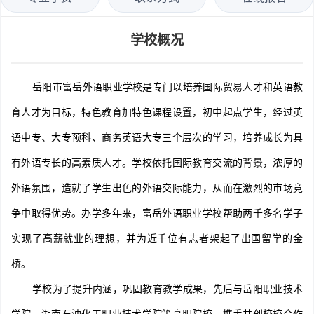
学校概况
岳阳市富岳外语职业学校是专门以培养国际贸易人才和英语教
育人才为目标，特色教育加特色课程设置，初中起点学生，经过英
语中专、大专预科、商务英语大专三个层次的学习，培养成长为具
有外语专长的高素质人才。学校依托国际教育交流的背景，浓厚的
外语氛围，造就了学生出色的外语交际能力，从而在激烈的市场竞
争中取得优势。办学多年来，富岳外语职业学校帮助两千多名学子
实现了高薪就业的理想，并为近千位有志者架起了出国留学的金
桥。
学校为了提升内涵，巩固教育教学成果，先后与岳阳职业技术