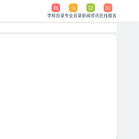
学校目录
专业目录
新闻资讯
在线报名