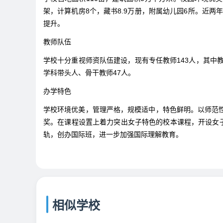
架，计算机房8个，藏书8.9万册，附属幼儿园6所。近
提升。
教师队伍
学校十分重视师资队伍建设，现有专任教师143人，其中教
学科带头人、骨干教师47人。
办学特色
学校环境优美，管理严格，规模适中，特色鲜明。以师范
奖。在课程设置上着力突出女子特色的校本课程，开设女
轨，创办国际班，进一步加强国际理解教育。
相似学校