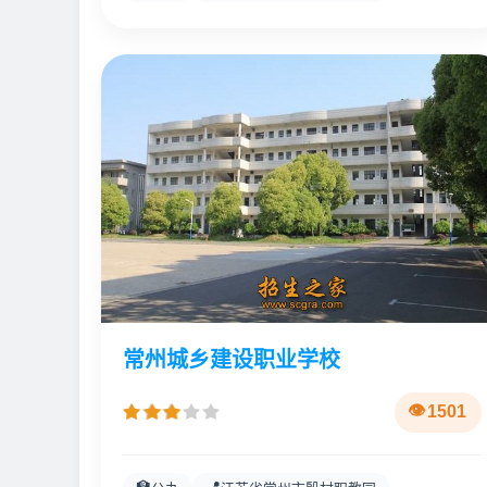
常州城乡建设职业学校
1501