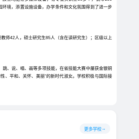
校园环境，添置设施设备，办学条件和文化氛围得到了进一步
型教师42人，硕士研究生85人（含在读研究生）；区级以上
、跳、说、唱、画等多项技能，在省技能大赛中屡获金银铜
性、平和、关怀、美丽”的新时代淑女。学校积极与国际接
更多学校