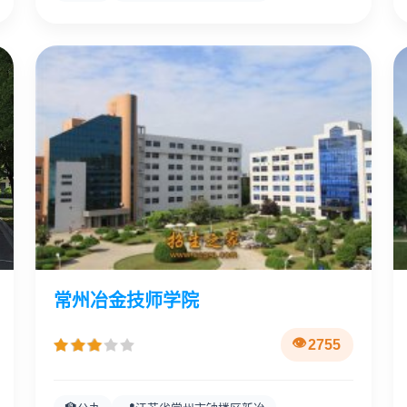
常州冶金技师学院
2755