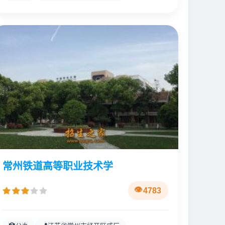
常州铁道高等职业技术学
4783