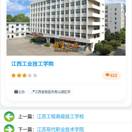
江西工业技工学院
622
🏫
📍
公办
江西省南昌市青山湖区学
上一篇：
江苏工程高级技工学校
下一篇：
江苏现代职业技术学院