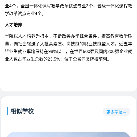
业4个，全国一体化课程教学改革试点专业2个，省级一体化课程教
学改革试点专业4个。
人才培养
学院以人才培养为根本，不断改善办学综合条件，提高教育教学质
量，向社会输送了大批高素质、高技能的职业技能型人才，近五年
毕业生就业率均保持在98%以上，在世界500强及国内200强企业就
业人数占毕业生总数的23.5%，位于全省同类院校前列。
相似学校
更多学校