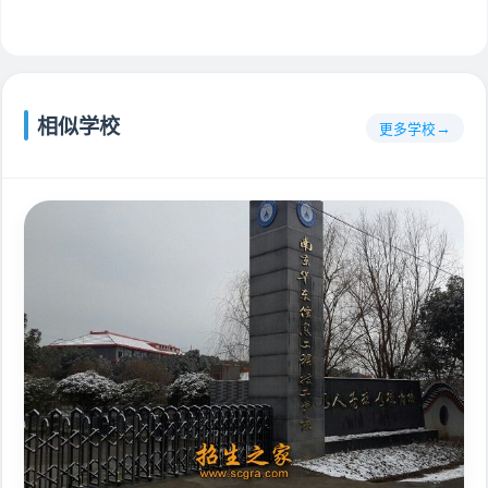
相似学校
更多学校