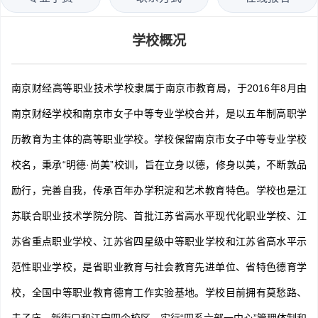
学校概况
南京财经高等职业技术学校隶属于南京市教育局，于2016年8月由
南京财经学校和南京市女子中等专业学校合并，是以五年制高职学
历教育为主体的高等职业学校。学校保留南京市女子中等专业学校
校名，秉承“明德·尚美”校训，旨在立身以德，修身以美，不断敦品
励行，完善自我，传承百年办学积淀和艺术教育特色。学校也是江
苏联合职业技术学院分院、首批江苏省高水平现代化职业学校、江
苏省重点职业学校、江苏省四星级中等职业学校和江苏省高水平示
范性职业学校，是省职业教育与社会教育先进单位、省特色德育学
校，全国中等职业教育德育工作实验基地。学校目前拥有莫愁路、