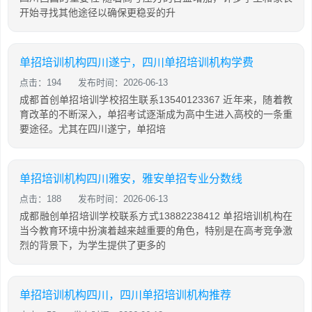
开始寻找其他途径以确保更稳妥的升
单招培训机构四川遂宁，四川单招培训机构学费
点击：194
发布时间：2026-06-13
成都首创单招培训学校招生联系13540123367 近年来，随着教
育改革的不断深入，单招考试逐渐成为高中生进入高校的一条重
要途径。尤其在四川遂宁，单招培
单招培训机构四川雅安，雅安单招专业分数线
点击：188
发布时间：2026-06-13
成都融创单招培训学校联系方式13882238412 单招培训机构在
当今教育环境中扮演着越来越重要的角色，特别是在高考竞争激
烈的背景下，为学生提供了更多的
单招培训机构四川，四川单招培训机构推荐