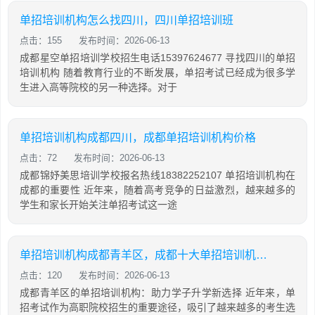
单招培训机构怎么找四川，四川单招培训班
点击：155
发布时间：2026-06-13
成都星空单招培训学校招生电话15397624677 寻找四川的单招
培训机构 随着教育行业的不断发展，单招考试已经成为很多学
生进入高等院校的另一种选择。对于
单招培训机构成都四川，成都单招培训机构价格
点击：72
发布时间：2026-06-13
成都锦妤美思培训学校报名热线18382252107 单招培训机构在
成都的重要性 近年来，随着高考竞争的日益激烈，越来越多的
学生和家长开始关注单招考试这一途
单招培训机构成都青羊区，成都十大单招培训机构排名
点击：120
发布时间：2026-06-13
成都青羊区的单招培训机构：助力学子升学新选择 近年来，单
招考试作为高职院校招生的重要途径，吸引了越来越多的考生选