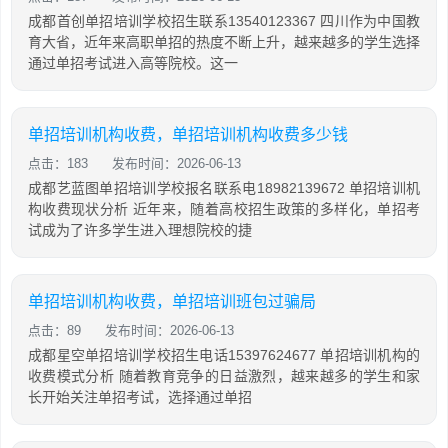
成都首创单招培训学校招生联系13540123367 四川作为中国教
育大省，近年来高职单招的热度不断上升，越来越多的学生选择
通过单招考试进入高等院校。这一
单招培训机构收费，单招培训机构收费多少钱
点击：183
发布时间：2026-06-13
成都艺蓝图单招培训学校报名联系电18982139672 单招培训机
构收费现状分析 近年来，随着高校招生政策的多样化，单招考
试成为了许多学生进入理想院校的捷
单招培训机构收费，单招培训班包过骗局
点击：89
发布时间：2026-06-13
成都星空单招培训学校招生电话15397624677 单招培训机构的
收费模式分析 随着教育竞争的日益激烈，越来越多的学生和家
长开始关注单招考试，选择通过单招