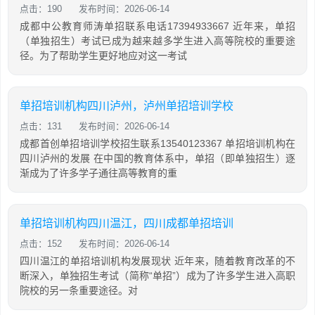
点击：190
发布时间：2026-06-14
成都中公教育师涛单招联系电话17394933667 近年来，单招
（单独招生）考试已成为越来越多学生进入高等院校的重要途
径。为了帮助学生更好地应对这一考试
单招培训机构四川泸州，泸州单招培训学校
点击：131
发布时间：2026-06-14
成都首创单招培训学校招生联系13540123367 单招培训机构在
四川泸州的发展 在中国的教育体系中，单招（即单独招生）逐
渐成为了许多学子通往高等教育的重
单招培训机构四川温江，四川成都单招培训
点击：152
发布时间：2026-06-14
四川温江的单招培训机构发展现状 近年来，随着教育改革的不
断深入，单独招生考试（简称“单招”）成为了许多学生进入高职
院校的另一条重要途径。对