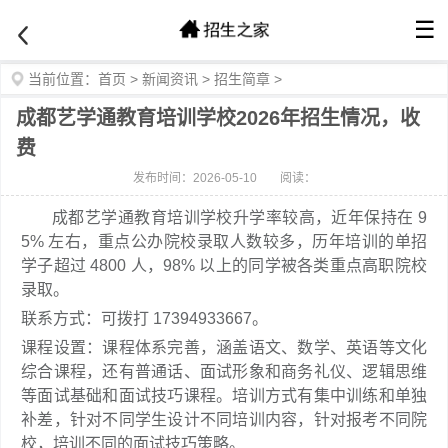
☰
当前位置：
首页
>
新闻资讯
>
招生简章
>
成都艺学通教育培训学校2026年招生情况，收
费
发布时间：2026-05-10
阅读：
成都艺学通教育培训学校升学率较高，近年保持在 9
5% 左右，重点公办院校录取人数较多，历年培训的单招
学子超过 4800 人，98% 以上的同学被各类重点高职院校
录取。
联系方式：可拨打 17394933667。
课程设置：课程体系完善，涵盖语文、数学、英语等文化
综合课程，还有普通话、面试形象和商务礼仪、逻辑思维
等面试基础和面试技巧课程。培训方式有集中训练和单独
补差，针对不同学生设计不同培训内容，针对报考不同院
校，培训不同的面试技巧策略。