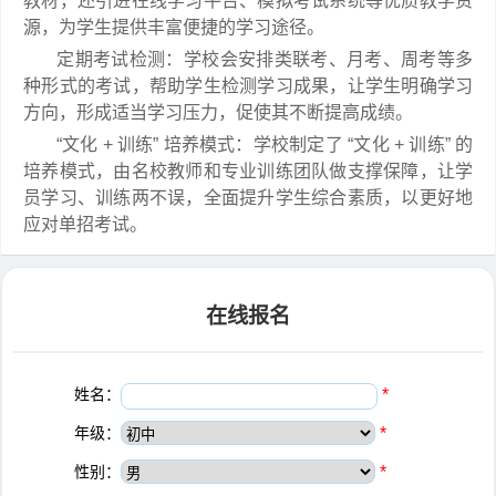
教材，还引进在线学习平台、模拟考试系统等优质教学资
源，为学生提供丰富便捷的学习途径。
定期考试检测：学校会安排类联考、月考、周考等多
种形式的考试，帮助学生检测学习成果，让学生明确学习
方向，形成适当学习压力，促使其不断提高成绩。
“文化 + 训练” 培养模式：学校制定了 “文化 + 训练” 的
培养模式，由名校教师和专业训练团队做支撑保障，让学
员学习、训练两不误，全面提升学生综合素质，以更好地
应对单招考试。
在线报名
姓名：
*
年级：
*
性别：
*