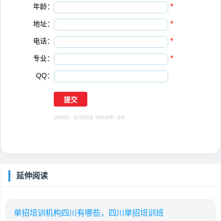
年龄：
*
地址：
*
电话：
*
专业：
*
QQ：
选择提交，视为您同意
《隐私保障》
条例
延伸阅读
单招培训机构四川有哪些，四川单招培训班