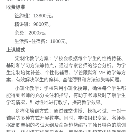
收费标准
签约班：13800元。
精讲班：9800元。
杂费：2000元。
生活费+住宿费：1800元。
上课模式
定制化教学方案：学校会根据每个学生的性格特征、
基础和学习方法等特点，通过专家名师的综合分析，为学
生定制培优补差、个性化辅导、学管跟踪和 VP 教学等方
案，有效解决学生的偏科、基础薄弱和方法缺失等问题。
小班化教学：学校采用小班化授课，确保每个学生都
能得到老师的充分关注和指导，有助于老师及时了解学生
学习情况，针对性地进行教学，提高教学效果。
多样化培训方式：通过课堂讲授、模拟考试、一对一
辅导等多种方式开展教学。同时，学校组织专家、名师根
据高职单招的考试大纲及命题趋势编写了独具特色的培训