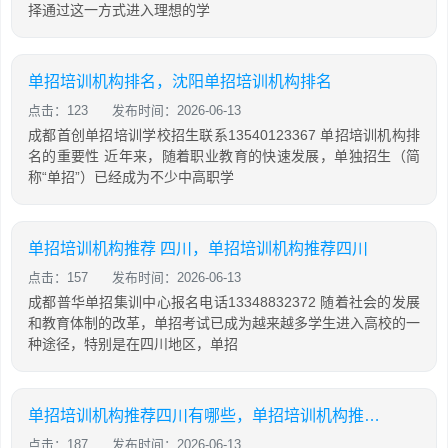
择通过这一方式进入理想的学
单招培训机构排名，沈阳单招培训机构排名
点击：123
发布时间：2026-06-13
成都首创单招培训学校招生联系13540123367 单招培训机构排
名的重要性 近年来，随着职业教育的快速发展，单独招生（简
称“单招”）已经成为不少中高职学
单招培训机构推荐 四川，单招培训机构推荐四川
点击：157
发布时间：2026-06-13
成都普华单招集训中心报名电话13348832372 随着社会的发展
和教育体制的改革，单招考试已成为越来越多学生进入高校的一
种途径，特别是在四川地区，单招
单招培训机构推荐四川有哪些，单招培训机构推荐四川有哪些地方
点击：187
发布时间：2026-06-13