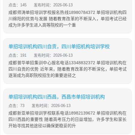
点击：145
发布时间：2026-06-13
成都师涛单招培训学校报名热线18980784372 单招培训机构四
川绵阳的优势与发展 随着教育改革的不断深入，单招考试已经
成为许多学生进入高等院校的一个重
单招培训机构四川自贡，四川单招机构培训学校
点击：191
发布时间：2026-06-13
成都普华单招集训中心报名电话13348832372 单招培训机构在
四川自贡的优势 近年来，随着教育改革的不断深化，单招考试
逐渐成为高职院校招生的重要途径之
单招培训机构四川西昌，西昌市单招培训机构
点击：73
发布时间：2026-06-13
成都新亚单招培训学校联系电话18982139672 单招培训机构在
四川西昌的重要性 随着高考压力的日益增加，许多学生和家长
开始寻找其他途径以确保更稳妥的升