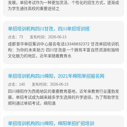
发展，单招考试作为一种更加灵活、个性化的招生方式，逐渐成
为学生通往高校的重要途径之
单招培训机构四川甘孜，四川单招培训班
点击：73
发布时间：2026-06-13
成都普华单招集训中心报名电话13348832372 甘孜单招培训机
构：为你的未来助力 四川甘孜是一个拥有丰富自然资源和独特
文化魅力的地区，近年来随着教育水
单招培训机构四川绵阳，2021年绵阳单招报名网
点击：140
发布时间：2026-06-13
四川绵阳作为西南地区的重要教育基地，近年来教育行业蓬勃发
展，单招考试成为越来越多学生选择的升学途径。为了帮助学生
顺利通过单招考试，绵阳涌
单招培训机构四川绵阳，绵阳单招扩招培训