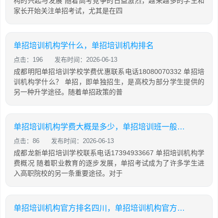
构的兴起与发展 随着高考竞争的日益激烈，越来越多的学生和
家长开始关注单招考试，尤其是在四
单招培训机构学什么，单招培训机构排名
点击：196
发布时间：2026-06-13
成都明阳单招培训学校学费优惠联系电话18080070332 单招培
训机构学什么？ 单招，即单独招生，是高校为部分学生提供的
另一种升学途径。随着单招政策的普
单招培训机构学费大概是多少，单招培训班一般多少钱
点击：86
发布时间：2026-06-13
成都龙新单招培训学校联系电话17394933667 单招培训机构学
费概况 随着职业教育的逐步发展，单招考试成为了许多学生进
入高职院校的另一条重要途径。对于
单招培训机构官方排名四川，单招培训机构官方排名四川有哪些