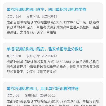
单招培训机构四川遂宁，四川单招培训机构学费
点击：194
发布时间：2026-06-13
成都首创单招培训学校招生联系13540123367 近年来，随着教
育改革的不断深入，单招考试逐渐成为高中生进入高校的一条重
要途径。尤其在四川遂宁，单招培
单招培训机构四川雅安，雅安单招专业分数线
点击：188
发布时间：2026-06-13
成都融创单招培训学校联系方式13882238412 单招培训机构在
当今教育环境中扮演着越来越重要的角色，特别是在高考竞争激
烈的背景下，为学生提供了更多的
单招培训机构四川，四川单招培训机构推荐
点击：53
发布时间：2026-06-13
成都锦妤美思培训学校报名热线18382252107 四川单招培训机