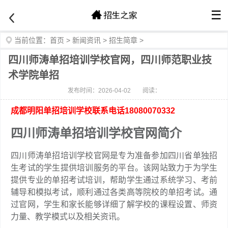
☰
当前位置：
首页
>
新闻资讯
>
招生简章
>
四川师涛单招培训学校官网，四川师范职业技
术学院单招
发布时间：2026-04-02
阅读：
成都明阳单招培训学校联系电话18080070332
四川师涛单招培训学校官网简介
四川师涛单招培训学校官网是专为准备参加四川省单独招
生考试的学生提供培训服务的平台。该网站致力于为学生
提供专业的单招考试培训，帮助学生通过系统学习、考前
辅导和模拟考试，顺利通过各类高等院校的单招考试。通
过官网，学生和家长能够详细了解学校的课程设置、师资
力量、教学模式以及相关资讯。