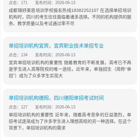
点击：171
发布时间：2026-06-13
成都锦妤美思培训学校报名热线18382252107 在选择单招培训
机构时，四川的考生往往面临着诸多选择。不同的机构提供的服
务、教学质量以及考试通过率不尽
单招培训机构宜宾，宜宾职业技术单招专业
点击：134
发布时间：2026-06-13
宜宾单招培训机构的重要性 随着教育的不断发展，高考已不再
是学生进入高等院校的唯一途径。近年来，单独招生（简称“单
招”）成为了众多学生实现大
单招培训机构德阳，四川德阳单招考试时间
点击：127
发布时间：2026-06-13
单招培训机构的重要性 近年来，随着高考竞争的日益激烈，单
招考试逐渐成为了许多学生进入理想高校的另一种选择。在这个
背景下，单招培训机构的需求