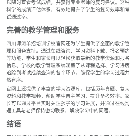
以随时查看考试成绩，并获得专业老师的复习建议。这种
科学的成绩评估体系，有效地提升了学生的复习效率和考
试通过率。
完善的教学管理和服务
四川师涛单招培训学校官网还为学生提供了全面的教学管
理和服务支持。通过在线咨询、学习资料下载、报名预约
等功能，学生和家长可以轻松获取最新的教学资源和报名
信息。学校的教学管理系统涵盖了从课程选择、学习进度
追踪到考试成绩查询的各个环节，确保学生的学习过程井
然有序。
官网上还提供了丰富的学习资源库，包括历年真题、复习
资料和教学视频，帮助学生自主学习，提升备考效率。家
长可以通过平台实时关注孩子的学习进展，并通过在线沟
通工具与老师保持密切联系，解决学习中的问题。
结语