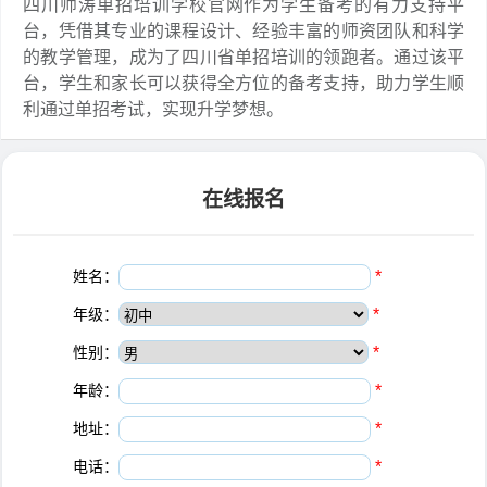
四川师涛单招培训学校官网作为学生备考的有力支持平
台，凭借其专业的课程设计、经验丰富的师资团队和科学
的教学管理，成为了四川省单招培训的领跑者。通过该平
台，学生和家长可以获得全方位的备考支持，助力学生顺
利通过单招考试，实现升学梦想。
在线报名
姓名：
*
年级：
*
性别：
*
年龄：
*
地址：
*
电话：
*