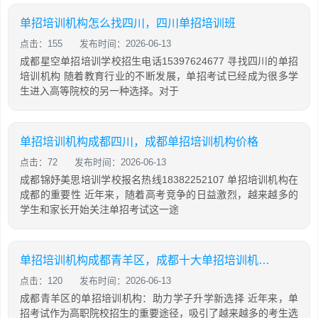
单招培训机构怎么找四川，四川单招培训班
点击：155
发布时间：2026-06-13
成都星空单招培训学校招生电话15397624677 寻找四川的单招
培训机构 随着教育行业的不断发展，单招考试已经成为很多学
生进入高等院校的另一种选择。对于
单招培训机构成都四川，成都单招培训机构价格
点击：72
发布时间：2026-06-13
成都锦妤美思培训学校报名热线18382252107 单招培训机构在
成都的重要性 近年来，随着高考竞争的日益激烈，越来越多的
学生和家长开始关注单招考试这一途
单招培训机构成都青羊区，成都十大单招培训机构排名
点击：120
发布时间：2026-06-13
成都青羊区的单招培训机构：助力学子升学新选择 近年来，单
招考试作为高职院校招生的重要途径，吸引了越来越多的考生选