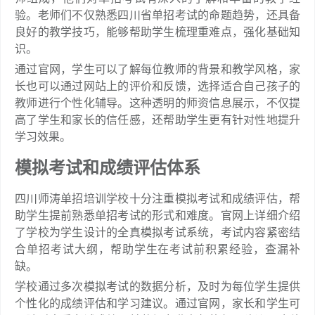
验。老师们不仅熟悉四川省单招考试的命题趋势，还具备
良好的教学技巧，能够帮助学生梳理重难点，强化基础知
识。
通过官网，学生可以了解每位教师的背景和教学风格，家
长也可以通过网站上的评价和反馈，选择适合自己孩子的
教师进行个性化辅导。这种透明的师资信息展示，不仅提
高了学生和家长的信任感，还帮助学生更有针对性地提升
学习效果。
模拟考试和成绩评估体系
四川师涛单招培训学校十分注重模拟考试和成绩评估，帮
助学生提前熟悉单招考试的形式和难度。官网上详细介绍
了学校为学生设计的全真模拟考试系统，考试内容紧密结
合单招考试大纲，帮助学生在考试前积累经验，查漏补
缺。
学校通过多次模拟考试的数据分析，及时为每位学生提供
个性化的成绩评估和学习建议。通过官网，家长和学生可