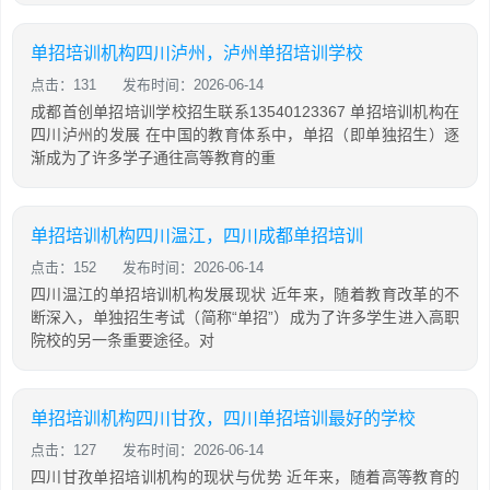
单招培训机构四川泸州，泸州单招培训学校
点击：131
发布时间：2026-06-14
成都首创单招培训学校招生联系13540123367 单招培训机构在
四川泸州的发展 在中国的教育体系中，单招（即单独招生）逐
渐成为了许多学子通往高等教育的重
单招培训机构四川温江，四川成都单招培训
点击：152
发布时间：2026-06-14
四川温江的单招培训机构发展现状 近年来，随着教育改革的不
断深入，单独招生考试（简称“单招”）成为了许多学生进入高职
院校的另一条重要途径。对
单招培训机构四川甘孜，四川单招培训最好的学校
点击：127
发布时间：2026-06-14
四川甘孜单招培训机构的现状与优势 近年来，随着高等教育的