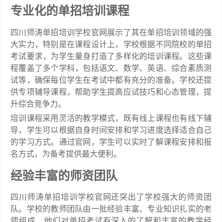
专业化的单招培训课程
四川师涛单招培训学校官网展示了其在单招培训领域的强
大实力，特别是在课程设计上，学校根据不同院校的单招
考试要求，为学生量身打造了多样化的培训课程。这些课
程覆盖了多个学科，包括语文、数学、英语、综合素质测
试等，确保每位学生在考试中都有充分的准备。学校还提
供专项辅导课程，帮助学生提高应试技巧和心态管理，提
升综合竞争力。
培训课程采用灵活的教学模式，既有线上课程也有线下辅
导，学生可以根据自身时间安排和学习进度选择适合自己
的学习方式。通过官网，学生可以实时了解课程安排和报
名方式，为备考提供最大便利。
经验丰富的师资团队
四川师涛单招培训学校官网还突出了学校强大的师资团
队。学校的教师团队由一批经验丰富、专业知识扎实的老
师组成，他们对单招考试有深入的了解和丰富的教学经