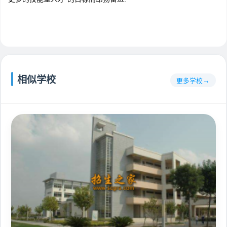
相似学校
更多学校