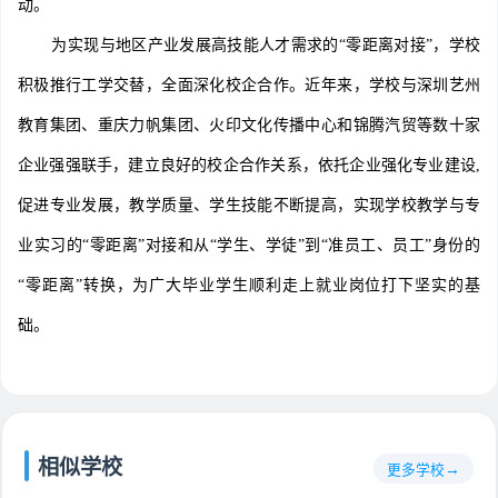
动。
为实现与地区产业发展高技能人才需求的“零距离对接”，学校
积极推行工学交替，全面深化校企合作。近年来，学校与深圳艺州
教育集团、重庆力帆集团、火印文化传播中心和锦腾汽贸等数十家
企业强强联手，建立良好的校企合作关系，依托企业强化专业建设,
促进专业发展，教学质量、学生技能不断提高，实现学校教学与专
业实习的“零距离”对接和从“学生、学徒”到“准员工、员工”身份的
“零距离”转换，为广大毕业学生顺利走上就业岗位打下坚实的基
础。
相似学校
更多学校