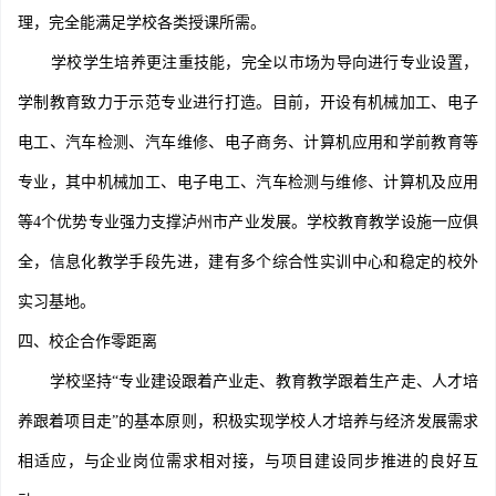
理，完全能满足学校各类授课所需。
学校学生培养更注重技能，完全以市场为导向进行专业设置，
学制教育致力于示范专业进行打造。目前，开设有机械加工、电子
电工、汽车检测、汽车维修、电子商务、计算机应用和学前教育等
专业，其中机械加工、电子电工、汽车检测与维修、计算机及应用
等4个优势专业强力支撑泸州市产业发展。学校教育教学设施一应俱
全，信息化教学手段先进，建有多个综合性实训中心和稳定的校外
实习基地。
四、校企合作零距离
学校坚持“专业建设跟着产业走、教育教学跟着生产走、人才培
养跟着项目走”的基本原则，积极实现学校人才培养与经济发展需求
相适应，与企业岗位需求相对接，与项目建设同步推进的良好互