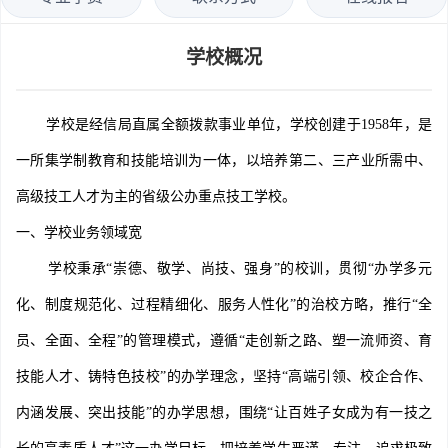
学校概况
学校是经信局直属全额拨款事业单位，学校创建于1958年，是
一所集学制教育和技能培训为一体，以培养第二、三产业所需中、
高级技工人才为主的省级公办重点技工学校。
一、学校业务领域宽
学校秉承“崇德、敬学、尚技、强身”的校训，贯彻“办学多元
化、制度规范化、过程精细化、服务人性化”的治校方略，推行“全
员、全面、全程”的管理模式，遵循“走创新之路、塑一流师资、育
技能人才、铸特色技校”的办学理念，坚持“高端引领、校企合作、
内涵发展、突出技能”的办学思想，围绕“让百姓子女成为有一技之