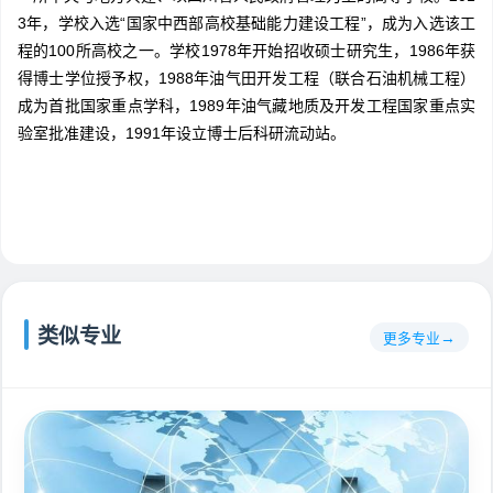
3年，学校入选“国家中西部高校基础能力建设工程”，成为入选该工
程的100所高校之一。学校1978年开始招收硕士研究生，1986年获
得博士学位授予权，1988年油气田开发工程（联合石油机械工程）
成为首批国家重点学科，1989年油气藏地质及开发工程国家重点实
验室批准建设，1991年设立博士后科研流动站。
类似专业
更多专业