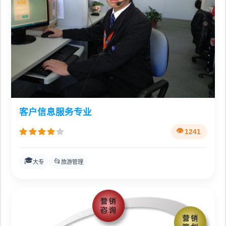
客户信息服务专业
1241
🎓
📂
大专
旅游管理