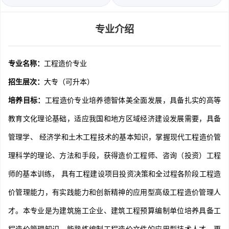
专业介绍
专业名称：
工程造价专业
招生层次：
大专（可升本）
培养目标：
工程造价专业培养德智体美全面发展，具备扎实的高等
教育文化理论基础，适应我国和地方区域经济建设发展需要，具备
管理学、 经济学和土木工程技术的基本知识，掌握现代工程造价管
理科学的理论、方法和手段，获得造价工程师、咨询（投资）工程
师的基本训练， 具有工程建设项目投资决策和全过程各阶段工程造
价管理能力，有实践能力和创新精神的应用型高级工程造价管理人
才。本专业是为建筑施工企业、建筑工程预算编制单位培养具备工