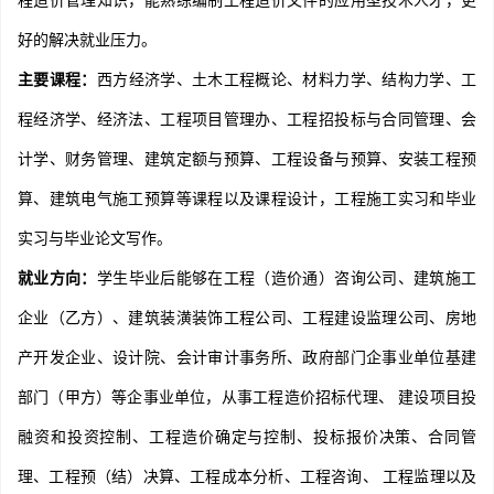
程造价管理知识，能熟练编制工程造价文件的应用型技术人才，更
好的解决就业压力。
主要课程：
西方经济学、土木工程概论、材料力学、结构力学、工
程经济学、经济法、工程项目管理办、工程招投标与合同管理、会
计学、财务管理、建筑定额与预算、工程设备与预算、安装工程预
算、建筑电气施工预算等课程以及课程设计，工程施工实习和毕业
实习与毕业论文写作。
就业方向：
学生毕业后能够在工程（造价通）咨询公司、建筑施工
企业（乙方）、建筑装潢装饰工程公司、工程建设监理公司、房地
产开发企业、设计院、会计审计事务所、政府部门企事业单位基建
部门（甲方）等企事业单位，从事工程造价招标代理、 建设项目投
融资和投资控制、工程造价确定与控制、投标报价决策、合同管
理、工程预（结）决算、工程成本分析、工程咨询、 工程监理以及