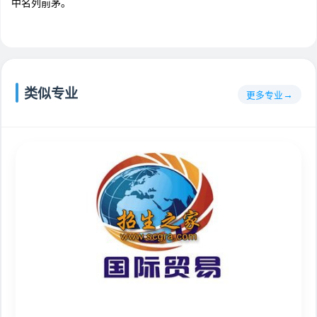
中名列前茅。
类似专业
更多专业