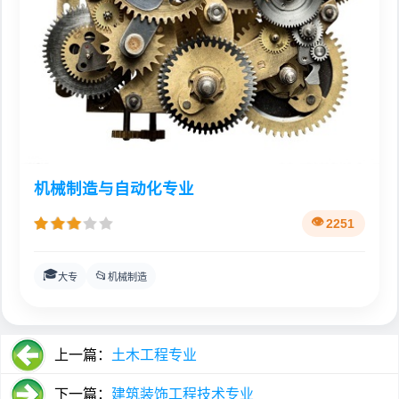
机械制造与自动化专业
2251
🎓
📂
大专
机械制造
上一篇：
土木工程专业
下一篇：
建筑装饰工程技术专业