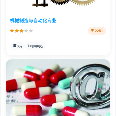
机械制造与自动化专业
2251
🎓
📂
大专
机械制造