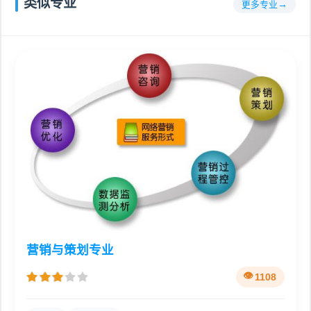
类似专业
更多专业
营销与策划专业
1108