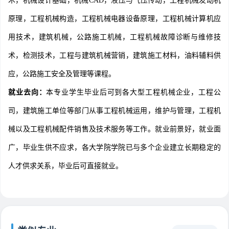
术，机械设计基础，机械CAD，液压与气压传动，工程机械发动机
原理，工程机械构造，工程机械电器设备原理，工程机械计算机应
用技术，建筑机械，公路施工机械，工程机械故障诊断与维修技
术，检测技术，工程与建筑机械营销，建筑施工材料，油料辅料供
应，公路施工安全及管理等课程。
就业去向：
本专业学生毕业后可到各大型工程机械企业，工程公
司，建筑施工单位等部门从事工程机械运用，维护与管理，工程机
械以及工程机械配件销售及技术服务等工作。就业前景好，就业面
广，毕业生供不应求，各大学院学院已与多个企业建立长期稳定的
人才供求关系，毕业后可直接就业。