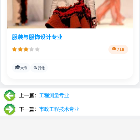
服装与服饰设计专业
718
🎓
📂
大专
其他
上一篇：
工程测量专业
下一篇：
市政工程技术专业