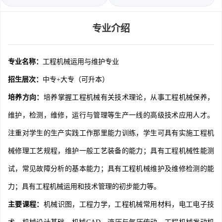
专业介绍
专业名称：
工程机械运用与维护专业
招生层次：
中专+大专（可升本）
培养方向：
培养掌握工程机械有关技术理论，从事工程机械保养，
维护，检测，维修，运行与管理等生产一线的高级技术应用人才。
注重对学生的生产实践工作那里能力训练，学生可具有实施工程机
械修理工艺规程，维护一般工艺装备的能力；具有工程机械性能测
试，常见故障分析的基本能力；具有工程机械维护及维修检测的能
力；具有工程机械运用和技术管理的初步能力等。
主要课程：
机械识图，工程力学，工程机械常用材料，电工电子技