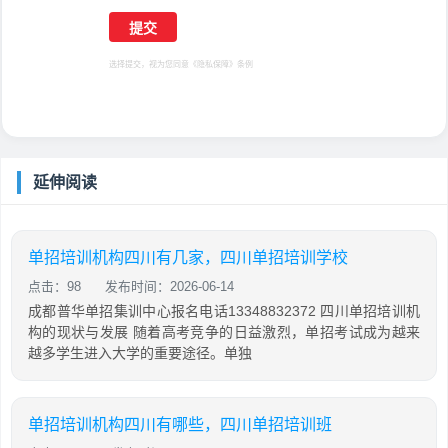
选择提交，视为您同意
《隐私保障》
条例
延伸阅读
单招培训机构四川有几家，四川单招培训学校
点击：98
发布时间：2026-06-14
成都普华单招集训中心报名电话13348832372 四川单招培训机
构的现状与发展 随着高考竞争的日益激烈，单招考试成为越来
越多学生进入大学的重要途径。单独
单招培训机构四川有哪些，四川单招培训班