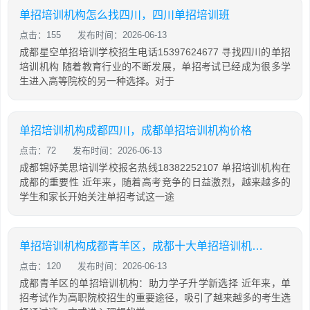
单招培训机构怎么找四川，四川单招培训班
点击：155
发布时间：2026-06-13
成都星空单招培训学校招生电话15397624677 寻找四川的单招
培训机构 随着教育行业的不断发展，单招考试已经成为很多学
生进入高等院校的另一种选择。对于
单招培训机构成都四川，成都单招培训机构价格
点击：72
发布时间：2026-06-13
成都锦妤美思培训学校报名热线18382252107 单招培训机构在
成都的重要性 近年来，随着高考竞争的日益激烈，越来越多的
学生和家长开始关注单招考试这一途
单招培训机构成都青羊区，成都十大单招培训机构排名
点击：120
发布时间：2026-06-13
成都青羊区的单招培训机构：助力学子升学新选择 近年来，单
招考试作为高职院校招生的重要途径，吸引了越来越多的考生选