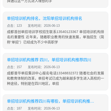
择通过这一方式进入理想的学
单招培训机构排名，沈阳单招培训机构排名
点击：123
发布时间：2026-06-13
成都首创单招培训学校招生联系13540123367 单招培训机构排
名的重要性 近年来，随着职业教育的快速发展，单独招生（简
称“单招”）已经成为不少中高职学
单招培训机构推荐 四川，单招培训机构推荐四川
点击：157
发布时间：2026-06-13
成都普华单招集训中心报名电话13348832372 随着社会的发展
和教育体制的改革，单招考试已成为越来越多学生进入高校的一
种途径，特别是在四川地区，单招
单招培训机构推荐四川有哪些，单招培训机构推荐四川有哪些地方
点击：187
发布时间：2026-06-13