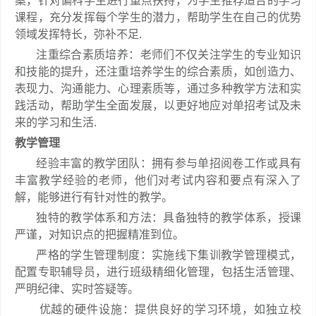
案，针对偏科学生进行重点扶持，为学生推荐适合的学习
课程，充分发挥每个学生的潜力，帮助学生在自己的优势
领域发挥特长，弥补不足.
注重综合素质培养：老师们不仅关注学生的专业知识
和技能的提升，还注重培养学生的综合素质，如创造力、
表现力、沟通能力、心理素质等，通过多种教学方法和实
践活动，帮助学生全面发展，以更好地应对单招考试及未
来的学习和生活.
教学管理
经验丰富的教学团队：拥有参与单招阅卷工作或具有
丰富教学经验的老师，他们对考试内容和要点有深入了
解，能够进行有针对性的教学。
独特的教学体系和方法：具备独特的教学体系，授课
严谨，对知识点的把握精准到位。
严格的学生管理制度：实施线下集训教学管理模式，
配置专职辅导员，进行班级精细化管理，包括生活管理、
严明纪律、实时答疑等。
优越的硬件设施：提供良好的学习环境，如独立校