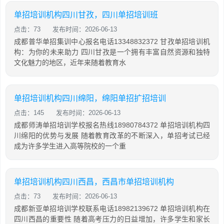
单招培训机构四川甘孜，四川单招培训班
点击：73
发布时间：2026-06-13
成都普华单招集训中心报名电话13348832372 甘孜单招培训机
构：为你的未来助力 四川甘孜是一个拥有丰富自然资源和独特
文化魅力的地区，近年来随着教育水
单招培训机构四川绵阳，绵阳单招扩招培训
点击：145
发布时间：2026-06-13
成都师涛单招培训学校报名热线18980784372 单招培训机构四
川绵阳的优势与发展 随着教育改革的不断深入，单招考试已经
成为许多学生进入高等院校的一个重
单招培训机构四川西昌，西昌市单招培训机构
点击：73
发布时间：2026-06-13
成都新亚单招培训学校联系电话18982139672 单招培训机构在
四川西昌的重要性 随着高考压力的日益增加，许多学生和家长