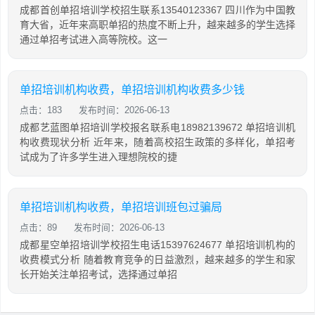
成都首创单招培训学校招生联系13540123367 四川作为中国教
育大省，近年来高职单招的热度不断上升，越来越多的学生选择
通过单招考试进入高等院校。这一
单招培训机构收费，单招培训机构收费多少钱
点击：183
发布时间：2026-06-13
成都艺蓝图单招培训学校报名联系电18982139672 单招培训机
构收费现状分析 近年来，随着高校招生政策的多样化，单招考
试成为了许多学生进入理想院校的捷
单招培训机构收费，单招培训班包过骗局
点击：89
发布时间：2026-06-13
成都星空单招培训学校招生电话15397624677 单招培训机构的
收费模式分析 随着教育竞争的日益激烈，越来越多的学生和家
长开始关注单招考试，选择通过单招