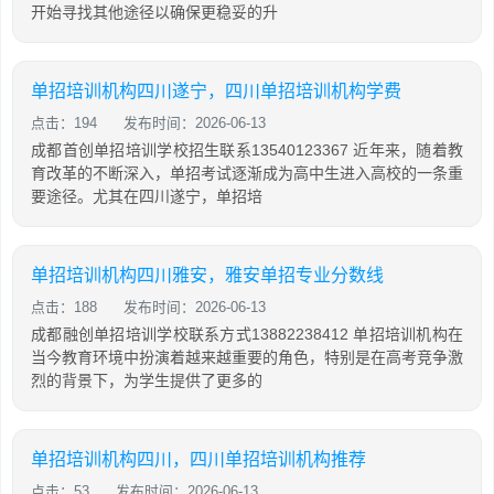
开始寻找其他途径以确保更稳妥的升
单招培训机构四川遂宁，四川单招培训机构学费
点击：194
发布时间：2026-06-13
成都首创单招培训学校招生联系13540123367 近年来，随着教
育改革的不断深入，单招考试逐渐成为高中生进入高校的一条重
要途径。尤其在四川遂宁，单招培
单招培训机构四川雅安，雅安单招专业分数线
点击：188
发布时间：2026-06-13
成都融创单招培训学校联系方式13882238412 单招培训机构在
当今教育环境中扮演着越来越重要的角色，特别是在高考竞争激
烈的背景下，为学生提供了更多的
单招培训机构四川，四川单招培训机构推荐
点击：53
发布时间：2026-06-13