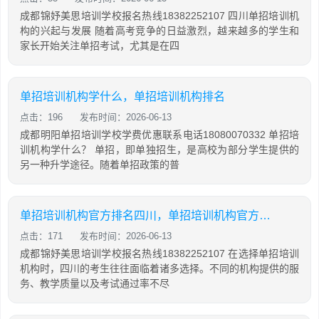
成都锦妤美思培训学校报名热线18382252107 四川单招培训机
构的兴起与发展 随着高考竞争的日益激烈，越来越多的学生和
家长开始关注单招考试，尤其是在四
单招培训机构学什么，单招培训机构排名
点击：196
发布时间：2026-06-13
成都明阳单招培训学校学费优惠联系电话18080070332 单招培
训机构学什么？ 单招，即单独招生，是高校为部分学生提供的
另一种升学途径。随着单招政策的普
单招培训机构官方排名四川，单招培训机构官方排名四川有哪些
点击：171
发布时间：2026-06-13
成都锦妤美思培训学校报名热线18382252107 在选择单招培训
机构时，四川的考生往往面临着诸多选择。不同的机构提供的服
务、教学质量以及考试通过率不尽