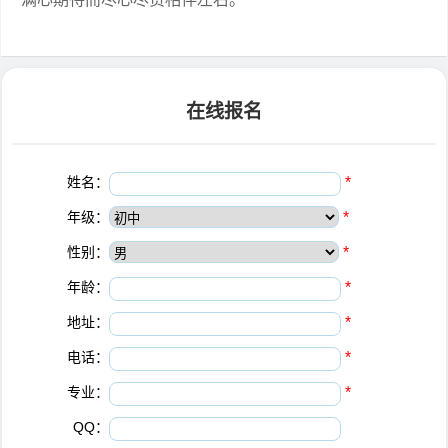
在线报名
姓名：
*
年级：
*
性别：
*
年龄：
*
地址：
*
电话：
*
专业：
*
QQ：