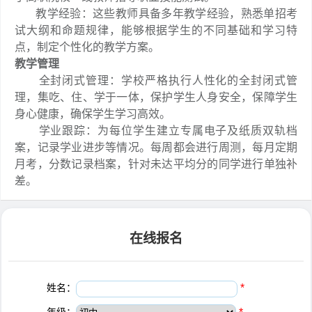
教学经验：这些教师具备多年教学经验，熟悉单招考
试大纲和命题规律，能够根据学生的不同基础和学习特
点，制定个性化的教学方案。
教学管理
全封闭式管理：学校严格执行人性化的全封闭式管
理，集吃、住、学于一体，保护学生人身安全，保障学生
身心健康，确保学生学习高效。
学业跟踪：为每位学生建立专属电子及纸质双轨档
案，记录学业进步等情况。每周都会进行周测，每月定期
月考，分数记录档案，针对未达平均分的同学进行单独补
差。
在线报名
姓名：
*