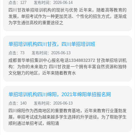
点击：127
发布时间：2026-06-14
四川甘孜单招培训机构的现状与优势 近年来，随着高等教育的
发展，单招考试作为一种更加灵活、个性化的招生方式，逐渐成
为学生通往高校的重要途径之
单招培训机构四川甘孜，四川单招培训班
点击：73
发布时间：2026-06-13
成都普华单招集训中心报名电话13348832372 甘孜单招培训机
构：为你的未来助力 四川甘孜是一个拥有丰富自然资源和独特
文化魅力的地区，近年来随着教育水
单招培训机构四川绵阳，2021年绵阳单招报名网
点击：140
发布时间：2026-06-13
四川绵阳作为西南地区的重要教育基地，近年来教育行业蓬勃发
展，单招考试成为越来越多学生选择的升学途径。为了帮助学生
顺利通过单招考试，绵阳涌