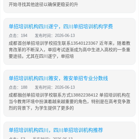
开始寻找其他途径以确保更稳妥的升
单招培训机构四川遂宁，四川单招培训机构学费
点击：194
发布时间：2026-06-13
成都首创单招培训学校招生联系13540123367 近年来，随着教
育改革的不断深入，单招考试逐渐成为高中生进入高校的一条重
要途径。尤其在四川遂宁，单招培
单招培训机构四川雅安，雅安单招专业分数线
点击：188
发布时间：2026-06-13
成都融创单招培训学校联系方式13882238412 单招培训机构在
当今教育环境中扮演着越来越重要的角色，特别是在高考竞争激
烈的背景下，为学生提供了更多的
单招培训机构四川，四川单招培训机构推荐