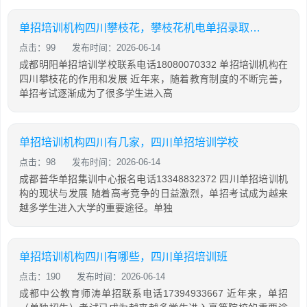
单招培训机构四川攀枝花，攀枝花机电单招录取查询
点击：99
发布时间：2026-06-14
成都明阳单招培训学校联系电话18080070332 单招培训机构在
四川攀枝花的作用和发展 近年来，随着教育制度的不断完善，
单招考试逐渐成为了很多学生进入高
单招培训机构四川有几家，四川单招培训学校
点击：98
发布时间：2026-06-14
成都普华单招集训中心报名电话13348832372 四川单招培训机
构的现状与发展 随着高考竞争的日益激烈，单招考试成为越来
越多学生进入大学的重要途径。单独
单招培训机构四川有哪些，四川单招培训班
点击：190
发布时间：2026-06-14
成都中公教育师涛单招联系电话17394933667 近年来，单招