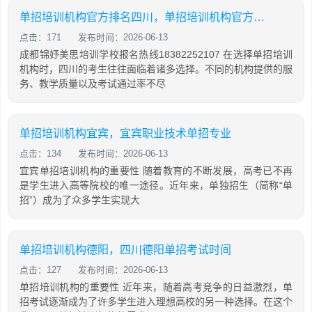
单招培训机构官方排名四川，单招培训机构官方排名四川有哪些
点击：171
发布时间：2026-06-13
成都锦妤美思培训学校报名热线18382252107 在选择单招培训
机构时，四川的考生往往面临着诸多选择。不同的机构提供的服
务、教学质量以及考试通过率不尽
单招培训机构宜宾，宜宾职业技术单招专业
点击：134
发布时间：2026-06-13
宜宾单招培训机构的重要性 随着教育的不断发展，高考已不再
是学生进入高等院校的唯一途径。近年来，单独招生（简称“单
招”）成为了众多学生实现大
单招培训机构德阳，四川德阳单招考试时间
点击：127
发布时间：2026-06-13
单招培训机构的重要性 近年来，随着高考竞争的日益激烈，单
招考试逐渐成为了许多学生进入理想高校的另一种选择。在这个