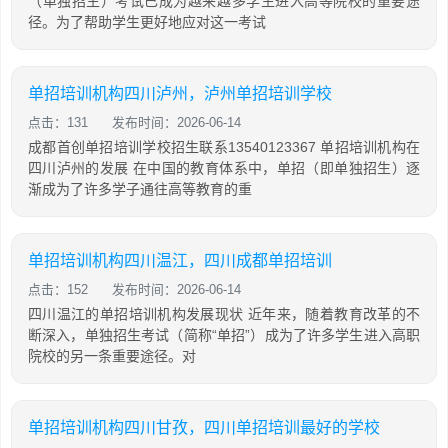
（单独招生）考试已成为越来越多学生进入高等院校的重要途
径。为了帮助学生更好地应对这一考试
单招培训机构四川泸州，泸州单招培训学校
点击：131
发布时间：2026-06-14
成都首创单招培训学校招生联系13540123367 单招培训机构在
四川泸州的发展 在中国的教育体系中，单招（即单独招生）逐
渐成为了许多学子通往高等教育的重
单招培训机构四川温江，四川成都单招培训
点击：152
发布时间：2026-06-14
四川温江的单招培训机构发展现状 近年来，随着教育改革的不
断深入，单独招生考试（简称“单招”）成为了许多学生进入高职
院校的另一条重要途径。对
单招培训机构四川甘孜，四川单招培训最好的学校