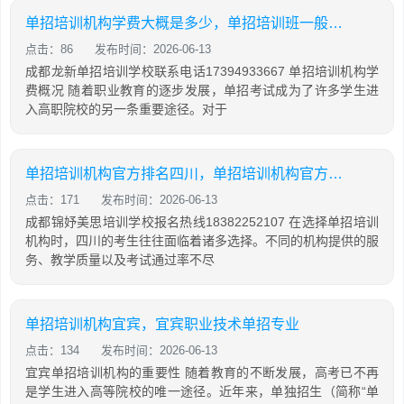
单招培训机构学费大概是多少，单招培训班一般多少钱
点击：86
发布时间：2026-06-13
成都龙新单招培训学校联系电话17394933667 单招培训机构学
费概况 随着职业教育的逐步发展，单招考试成为了许多学生进
入高职院校的另一条重要途径。对于
单招培训机构官方排名四川，单招培训机构官方排名四川有哪些
点击：171
发布时间：2026-06-13
成都锦妤美思培训学校报名热线18382252107 在选择单招培训
机构时，四川的考生往往面临着诸多选择。不同的机构提供的服
务、教学质量以及考试通过率不尽
单招培训机构宜宾，宜宾职业技术单招专业
点击：134
发布时间：2026-06-13
宜宾单招培训机构的重要性 随着教育的不断发展，高考已不再
是学生进入高等院校的唯一途径。近年来，单独招生（简称“单