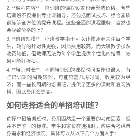
2. **课程内容**：培训班的课程设置也会影响价格。有些
培训班不仅提供专业课辅导，还包括面试技巧、综合素质
训练等全方位的提升课程。这些全面的课程服务，自然也
会导致价格的上升。
3. **班级规模**：小班教学由于可以让教师更关注每个学
生，辅导的针对性更强，因此费用较高。而大班教学虽然
收费较低，但教师无法为每个学生提供个性化的指导，效
果可能打折扣。
4. **培训时长**：不同培训班的课程时间差异也很大，有
些培训班的周期较短，可能只需几周时间，收费较为经
济；而一些长周期的培训班，提供了更多的课时和复习资
料，因此费用会更高。
如何选择适合的单招培训班？
选择单招培训班时，费用固然是一个重要的考虑因素，但
并不是唯一的标准。学生和家长在选择时，应综合考虑自
身需求和经济状况。具体可以从以下几个方面入手：