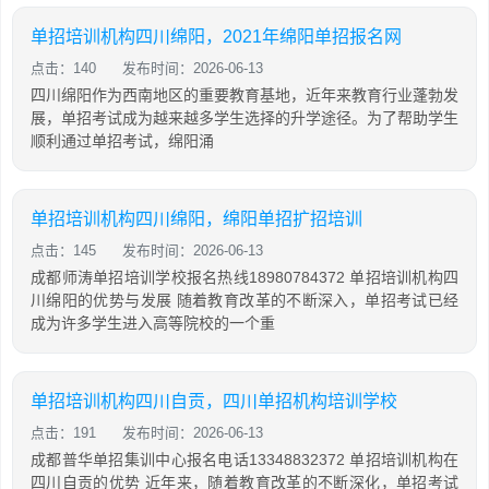
单招培训机构四川绵阳，2021年绵阳单招报名网
点击：140
发布时间：2026-06-13
四川绵阳作为西南地区的重要教育基地，近年来教育行业蓬勃发
展，单招考试成为越来越多学生选择的升学途径。为了帮助学生
顺利通过单招考试，绵阳涌
单招培训机构四川绵阳，绵阳单招扩招培训
点击：145
发布时间：2026-06-13
成都师涛单招培训学校报名热线18980784372 单招培训机构四
川绵阳的优势与发展 随着教育改革的不断深入，单招考试已经
成为许多学生进入高等院校的一个重
单招培训机构四川自贡，四川单招机构培训学校
点击：191
发布时间：2026-06-13
成都普华单招集训中心报名电话13348832372 单招培训机构在
四川自贡的优势 近年来，随着教育改革的不断深化，单招考试