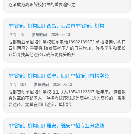
逐渐成为高职院校招生的重要途径之
单招培训机构四川西昌，西昌市单招培训机构
点击：73
发布时间：2026-06-13
成都新亚单招培训学校联系电话18982139672 单招培训机构在
四川西昌的重要性 随着高考压力的日益增加，许多学生和家长
开始寻找其他途径以确保更稳妥的升
单招培训机构四川遂宁，四川单招培训机构学费
点击：194
发布时间：2026-06-13
成都首创单招培训学校招生联系13540123367 近年来，随着教
育改革的不断深入，单招考试逐渐成为高中生进入高校的一条重
要途径。尤其在四川遂宁，单招培
单招培训机构四川雅安，雅安单招专业分数线