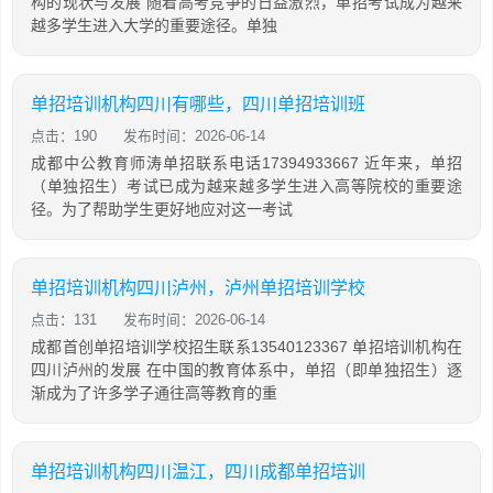
构的现状与发展 随着高考竞争的日益激烈，单招考试成为越来
越多学生进入大学的重要途径。单独
单招培训机构四川有哪些，四川单招培训班
点击：190
发布时间：2026-06-14
成都中公教育师涛单招联系电话17394933667 近年来，单招
（单独招生）考试已成为越来越多学生进入高等院校的重要途
径。为了帮助学生更好地应对这一考试
单招培训机构四川泸州，泸州单招培训学校
点击：131
发布时间：2026-06-14
成都首创单招培训学校招生联系13540123367 单招培训机构在
四川泸州的发展 在中国的教育体系中，单招（即单独招生）逐
渐成为了许多学子通往高等教育的重
单招培训机构四川温江，四川成都单招培训