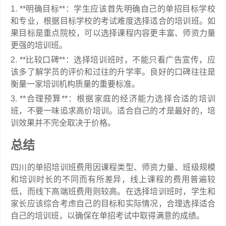
1. **明确目标**：学生应该首先明确自己的单招目标学校
和专业，根据目标学校的考试难度选择适合的培训班。如
果目标是重点院校，可以选择课程内容更丰富、师资力量
更强的培训班。
2. **比较口碑**：选择培训班时，不能只看广告宣传，应
该多了解学员的评价和过往的升学率。良好的口碑往往是
衡量一家培训机构质量的重要标准。
3. **合理预算**：根据家庭的经济能力选择合适的培训
班，不要一味追求高价培训。适合自己的才是最好的，培
训效果并不完全取决于价格。
总结
四川的单招培训班费用因课程类型、师资力量、班级规模
和培训时长的不同而有所差异，线上课程的费用普遍较
低，而线下高端班费用则较高。在选择培训班时，学生和
家长应该综合考虑自己的目标和实际情况，合理选择适合
自己的培训班，以确保在单招考试中取得满意的成绩。