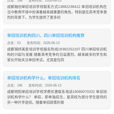
点击：188
发布时间：2026-06-13
成都融创单招培训学校联系方式13882238412 单招培训机构在
当今教育环境中扮演着越来越重要的角色，特别是在高考竞争激
烈的背景下，为学生提供了更多的
单招培训机构四川，四川单招培训机构推荐
点击：53
发布时间：2026-06-13
成都锦妤美思培训学校报名热线18382252107 四川单招培训机
构的兴起与发展 随着高考竞争的日益激烈，越来越多的学生和
家长开始关注单招考试，尤其是在四
单招培训机构学什么，单招培训机构排名
点击：196
发布时间：2026-06-13
成都明阳单招培训学校学费优惠联系电话18080070332 单招培
训机构学什么？ 单招，即单独招生，是高校为部分学生提供的
另一种升学途径。随着单招政策的普