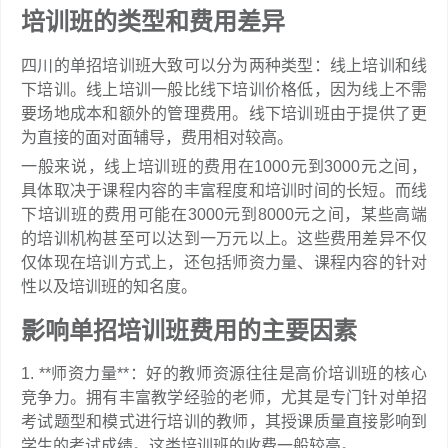
培训班的类型和费用差异
四川的单招培训班大致可以分为两种类型：线上培训和线
下培训。线上培训一般比线下培训价格低，因为线上不需
要场地成本和额外的管理费用。线下培训班由于提供了更
为直接的面对面辅导，费用相对较高。
一般来说，线上培训班的费用在1000元到3000元之间，
具体取决于课程内容的丰富程度和培训时间的长短。而线
下培训班的费用可能在3000元到8000元之间，某些高端
的培训机构甚至可以达到一万元以上。这些费用差异不仅
仅体现在培训方式上，还包括师资力量、课程内容的针对
性以及培训班的知名度。
影响单招培训班费用的主要因素
1. **师资力量**：好的教师资源往往是高价培训班的核心
竞争力。拥有丰富教学经验的老师，尤其是专门针对单招
考试题型和模式进行培训的教师，其授课质量直接影响到
学生的考试成绩。这类培训班的收费一般较高。