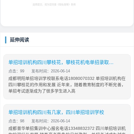
选择提交，视为您同意
《隐私保障》
条例
延伸阅读
单招培训机构四川攀枝花，攀枝花机电单招录取查询
点击：99
发布时间：2026-06-14
成都明阳单招培训学校联系电话18080070332 单招培训机构在
四川攀枝花的作用和发展 近年来，随着教育制度的不断完善，
单招考试逐渐成为了很多学生进入高
单招培训机构四川有几家，四川单招培训学校
点击：98
发布时间：2026-06-14
成都普华单招集训中心报名电话13348832372 四川单招培训机