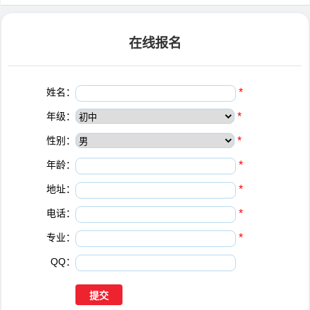
在线报名
姓名：
*
年级：
*
性别：
*
年龄：
*
地址：
*
电话：
*
专业：
*
QQ：