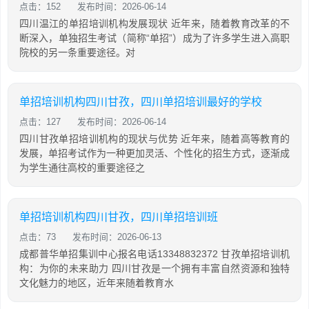
点击：152
发布时间：2026-06-14
四川温江的单招培训机构发展现状 近年来，随着教育改革的不
断深入，单独招生考试（简称“单招”）成为了许多学生进入高职
院校的另一条重要途径。对
单招培训机构四川甘孜，四川单招培训最好的学校
点击：127
发布时间：2026-06-14
四川甘孜单招培训机构的现状与优势 近年来，随着高等教育的
发展，单招考试作为一种更加灵活、个性化的招生方式，逐渐成
为学生通往高校的重要途径之
单招培训机构四川甘孜，四川单招培训班
点击：73
发布时间：2026-06-13
成都普华单招集训中心报名电话13348832372 甘孜单招培训机
构：为你的未来助力 四川甘孜是一个拥有丰富自然资源和独特
文化魅力的地区，近年来随着教育水