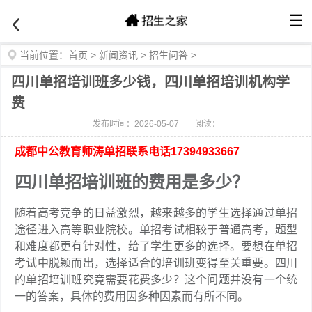
☰
当前位置：
首页
>
新闻资讯
>
招生问答
>
四川单招培训班多少钱，四川单招培训机构学
费
发布时间：2026-05-07
阅读：
成都中公教育师涛单招联系电话17394933667
四川单招培训班的费用是多少？
随着高考竞争的日益激烈，越来越多的学生选择通过单招
途径进入高等职业院校。单招考试相较于普通高考，题型
和难度都更有针对性，给了学生更多的选择。要想在单招
考试中脱颖而出，选择适合的培训班变得至关重要。四川
的单招培训班究竟需要花费多少？这个问题并没有一个统
一的答案，具体的费用因多种因素而有所不同。