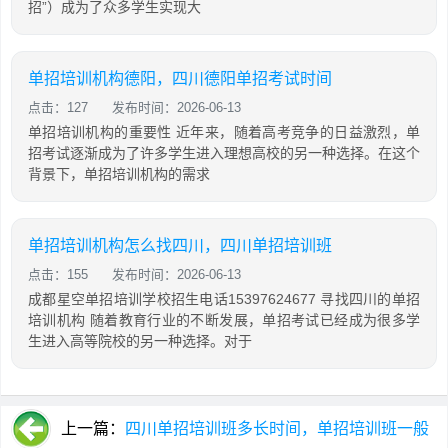
招”）成为了众多学生实现大
单招培训机构德阳，四川德阳单招考试时间
点击：127
发布时间：2026-06-13
单招培训机构的重要性 近年来，随着高考竞争的日益激烈，单
招考试逐渐成为了许多学生进入理想高校的另一种选择。在这个
背景下，单招培训机构的需求
单招培训机构怎么找四川，四川单招培训班
点击：155
发布时间：2026-06-13
成都星空单招培训学校招生电话15397624677 寻找四川的单招
培训机构 随着教育行业的不断发展，单招考试已经成为很多学
生进入高等院校的另一种选择。对于
上一篇：
四川单招培训班多长时间，单招培训班一般