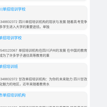
川单招培训学校
48832372 四川单招培训机构的现状与发展 随着高考竞争
多学生进入大学的重要途径。单独
单招培训学校
40123367 单招培训机构在四川泸州的发展 在中国的教育
成为了许多学子通往高等教育的重
单招培训班
48832372 甘孜单招培训机构：为你的未来助力 四川甘孜
化魅力的地区，近年来随着教育水
市单招培训机构