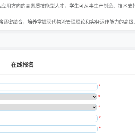
应用方向的高素质技能型人才，学生可从事生产制造、技术支
略紧密结合，培养掌握现代物流管理理论和实务运作能力的高级
在线报名
*
*
*
*
*