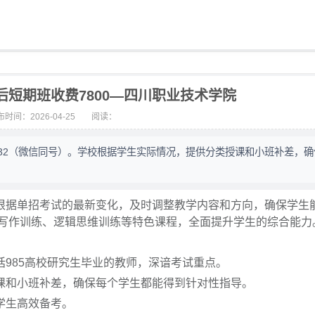
短期班收费7800—四川职业技术学院
时间：2026-04-25
阅读：
0332（微信同号）。学校根据学生实际情况，提供分类授课和小班补差，
据单招考试的最新变化，及时调整教学内容和方向，确保学生
写作训练、逻辑思维训练等特色课程，全面提升学生的综合能力
85高校研究生毕业的教师，深谙考试重点。
和小班补差，确保每个学生都能得到针对性指导。
学生高效备考。