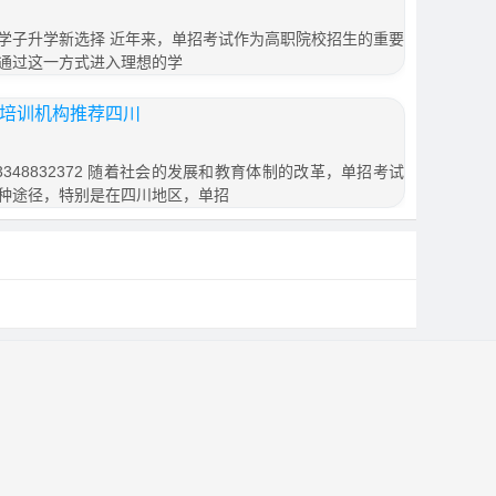
学子升学新选择 近年来，单招考试作为高职院校招生的重要
通过这一方式进入理想的学
招培训机构推荐四川
348832372 随着社会的发展和教育体制的改革，单招考试
种途径，特别是在四川地区，单招