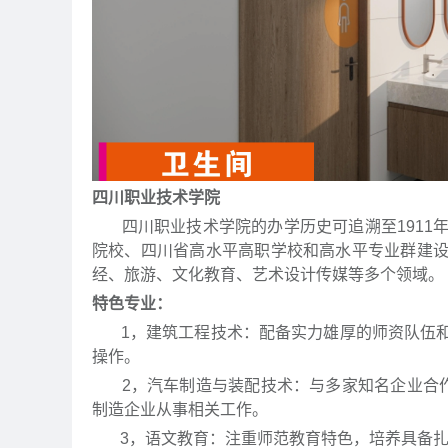
四川职业技术学院
四川职业技术学院的办学历史可追溯至1911
院校、四川省高水平高职学校和高水平专业群建
经、旅游、文化教育、艺术设计传媒等多个领域。
特色专业：
1，建筑工程技术：配备实力雄厚的师资队伍和
操作。
2，汽车制造与装配技术：与多家知名企业合作
制造企业从事相关工作。
3，语文教育：注重师范教育特色，培养具备扎