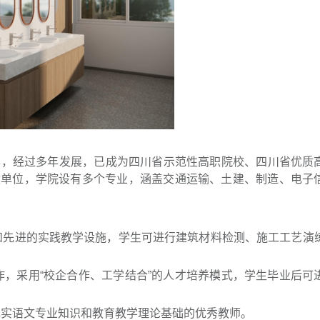
年，经过多年发展，已成为四川省示范性高职院校、四川省优质
设单位，学院设有多个专业，涵盖交通运输、土建、制造、电子
先进的实践教学设施，学生可进行建筑材料检测、施工工艺演
，采用“校企合作、工学结合”的人才培养模式，学生毕业后可
实语文专业知识和教育教学理论基础的优秀教师。