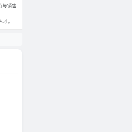
持与销售
人才。