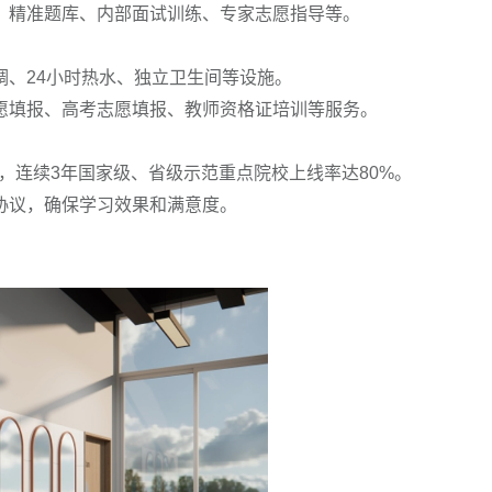
精准题库、内部面试训练、专家志愿指导等。
、24小时热水、独立卫生间等设施。
填报、高考志愿填报、教师资格证培训等服务。
，连续3年国家级、省级示范重点院校上线率达80%。
议，确保学习效果和满意度。