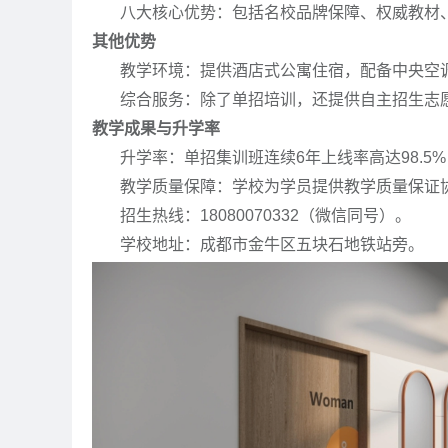
八大核心优势：包括名校品牌保障、权威教材、
其他优势
教学环境：提供酒店式公寓住宿，配备中央空调
综合服务：除了单招培训，还提供自主招生志愿
教学成果与升学率
升学率：单招集训班连续6年上线率高达98.5%
教学质量保障：学校为学员提供教学质量保证协
招生热线：18080070332（微信同号）。
学校地址：成都市金牛区五块石地铁站旁。