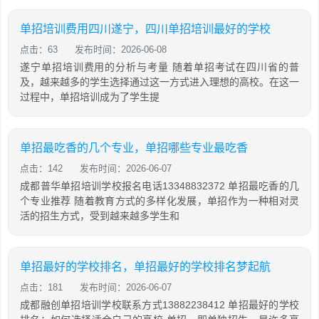
单招培训费用四川遂宁，四川单招培训最好的学校
点击：63
发布时间：2026-06-08
遂宁单招培训费用的分析与考量 随着单招考试在四川省的普
及，越来越多的学生选择通过这一方式进入理想的高校。在这一
过程中，单招培训成为了学生提
单招最吃香的几个专业，单招哪些专业最吃香
点击：142
发布时间：2026-06-07
成都普华单招培训学校报名电话13348832372 单招最吃香的几
个专业推荐 随着教育方式的多样化发展，单招作为一种相对灵
活的招生方式，受到越来越多学生和
单招最好的学校排名，单招最好的学校排名梦起航
点击：181
发布时间：2026-06-07
成都融创单招培训学校联系方式13882238412 单招最好的学校