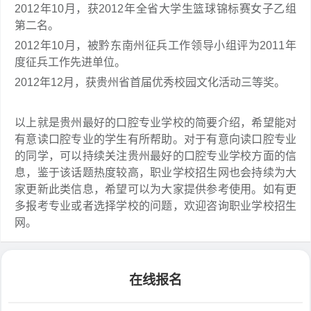
2012年10月，获2012年全省大学生篮球锦标赛女子乙组
第二名。
2012年10月，被黔东南州征兵工作领导小组评为2011年
度征兵工作先进单位。
2012年12月，获贵州省首届优秀校园文化活动三等奖。
以上就是贵州最好的口腔专业学校的简要介绍，希望能对
有意读口腔专业的学生有所帮助。对于有意向读口腔专业
的同学，可以持续关注贵州最好的口腔专业学校方面的信
息，鉴于该话题热度较高，职业学校招生网也会持续为大
家更新此类信息，希望可以为大家提供参考使用。如有更
多报考专业或者选择学校的问题，欢迎咨询职业学校招生
网。
在线报名