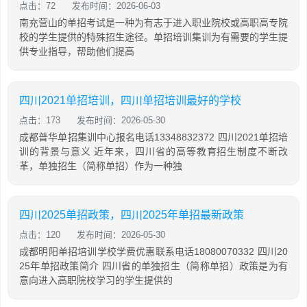
点击：72
发布时间：2026-06-03
南充营山的单招考试是一种为有志于进入职业院校或高职高专院
校的学生提供的特殊招生途径。单招培训集训为有需要的学生提
供专业指导，帮助他们提高
四川2021单招培训，四川单招培训最好的学校
点击：173
发布时间：2026-05-30
成都普华单招集训中心报名电话13348832372 四川2021单招培
训的背景与意义 近年来，四川省的高等教育招生制度不断改
革，单独招生（简称单招）作为一种独
四川2025单招政策，四川2025年单招最新政策
点击：120
发布时间：2026-05-30
成都明阳单招培训学校学费优惠联系电话18080070332 四川20
25年单招政策简介 四川省的单独招生（简称单招）政策是为有
意向进入高职院校学习的学生提供的