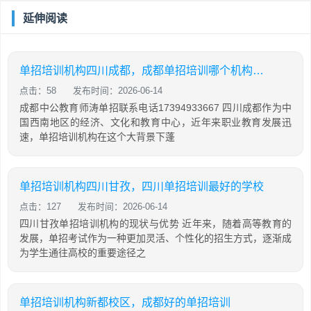
延伸阅读
单招培训机构四川成都，成都单招培训哪个机构最好
点击：58
发布时间：2026-06-14
成都中公教育师涛单招联系电话17394933667 四川成都作为中
国西南地区的经济、文化和教育中心，近年来职业教育发展迅
速，单招培训机构在这个大背景下蓬
单招培训机构四川甘孜，四川单招培训最好的学校
点击：127
发布时间：2026-06-14
四川甘孜单招培训机构的现状与优势 近年来，随着高等教育的
发展，单招考试作为一种更加灵活、个性化的招生方式，逐渐成
为学生通往高校的重要途径之
单招培训机构新都校区，成都好的单招培训