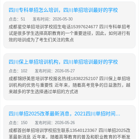
四川专科单招怎么培训，四川单招培训最好的学校
点击：51
发布时间：2026-05-30
成都星空单招培训学校招生电话15397624677 四川专科单招考
试是很多学生选择高职教育的一个重要途径，因此，如何进行有
效的培训成为了考生们关注的焦点
四川保上单招培训机构，四川单招培训最好的学校
点击：102
发布时间：2026-05-27
成都锦妤美思培训学校报名热线18382252107 四川保上单招培
训机构的优势与重要性 近年来，随着高考竞争的日益激烈，越
来越多的学生选择通过单招的方式进
四川单招2025改革最新消息，2021四川单招时间确定
点击：150
发布时间：2026-05-26
成都首创单招培训学校招生联系13540123367 四川单招2025改
革最新消息 近年来，随着高等教育的普及和职业教育的不断发