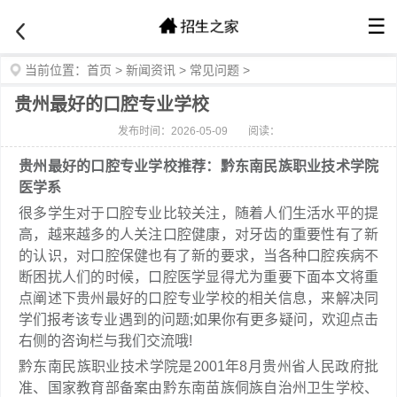
☰
当前位置：
首页
>
新闻资讯
>
常见问题
>
贵州最好的口腔专业学校
发布时间：2026-05-09
阅读：
贵州最好的口腔专业学校推荐：黔东南民族职业技术学院
医学系
很多学生对于口腔专业比较关注，随着人们生活水平的提
高，越来越多的人关注口腔健康，对牙齿的重要性有了新
的认识，对口腔保健也有了新的要求，当各种口腔疾病不
断困扰人们的时候，口腔医学显得尤为重要下面本文将重
点阐述下贵州最好的口腔专业学校的相关信息，来解决同
学们报考该专业遇到的问题;如果你有更多疑问，欢迎点击
右侧的咨询栏与我们交流哦!
黔东南民族职业技术学院是2001年8月贵州省人民政府批
准、国家教育部备案由黔东南苗族侗族自治州卫生学校、