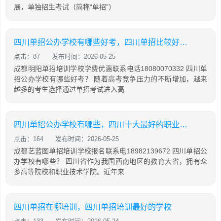
展，单独招生考试（简称“单招”）
四川单招公办学校有哪些好考，四川单招比较好的公办学校
点击：87
发布时间：2026-05-25
成都明阳单招培训学校学费优惠联系电话18080070332 四川单
招公办学校有哪些好考？ 随着高考竞争压力的不断增加，越来
越多的考生选择通过单招考试进入高
四川单招公办学校有哪些，四川十大最好的职业学校
点击：164
发布时间：2026-05-25
成都艺蓝图单招培训学校报名联系电18982139672 四川单招公
办学校有哪些？ 四川省作为我国西南地区的教育大省，拥有众
多高等院校和职业技术学院。近年来
四川单招在哪培训，四川单招培训最好的学校