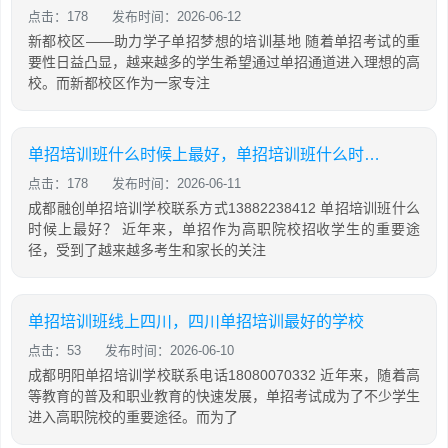
点击：178
发布时间：2026-06-12
新都校区——助力学子单招梦想的培训基地 随着单招考试的重
要性日益凸显，越来越多的学生希望通过单招通道进入理想的高
校。而新都校区作为一家专注
单招培训班什么时候上最好，单招培训班什么时候开始
点击：178
发布时间：2026-06-11
成都融创单招培训学校联系方式13882238412 单招培训班什么
时候上最好？ 近年来，单招作为高职院校招收学生的重要途
径，受到了越来越多考生和家长的关注
单招培训班线上四川，四川单招培训最好的学校
点击：53
发布时间：2026-06-10
成都明阳单招培训学校联系电话18080070332 近年来，随着高
等教育的普及和职业教育的快速发展，单招考试成为了不少学生
进入高职院校的重要途径。而为了