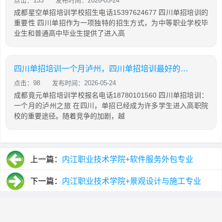
点击：133
发布时间：2026-05-24
成都星空单招培训学校招生电话15397624677 四川单招培训的
重要性 四川单招作为一项独特的招生方式，为中等职业学校毕
业生和普通高中毕业生提供了进入高
四川单招培训一个月泸州，四川单招培训最好的学校
点击：98
发布时间：2026-05-24
成都竟元单招培训学校报名电话18780101560 四川单招培训：
一个月的泸州之旅 在四川，单招已经成为许多学生进入高职院
校的重要途径。随着竞争的加剧，越
上一篇：
内江职业技术学院+软件服务外包专业
下一篇：
内江职业技术学院+景观设计与施工专业