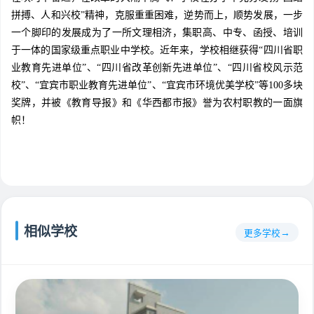
拼搏、人和兴校”精神，克服重重困难，逆势而上，顺势发展，一步
一个脚印的发展成为了一所文理相济，集职高、中专、函授、培训
于一体的国家级重点职业中学校。近年来，学校相继获得“四川省职
业教育先进单位”、“四川省改革创新先进单位”、“四川省校风示范
校”、“宜宾市职业教育先进单位”、“宜宾市环境优美学校”等100多块
奖牌，并被《教育导报》和《华西都市报》誉为农村职教的一面旗
帜！
相似学校
更多学校