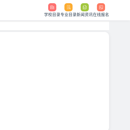
学校目录
专业目录
新闻资讯
在线报名