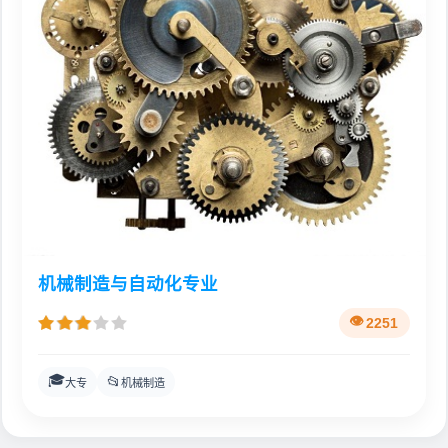
机械制造与自动化专业
2251
🎓
📂
大专
机械制造