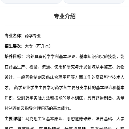
专业介绍
专业名称：
药学专业
招生层次：
大专（可升本）
培养目标：
培养具备药学学科基本理论、基本知识和实验技能，能
在药品生产、检验、流通、使用和研究与开发领域从事鉴定、药物
设计、一般药物制剂及临床合理用药等方面工作的高级科学技术人
才。 药学专业学生主要学习药学各主要分支学科的基本理论和基本
知识，受到药学实验方法和技能的基本训练，具有药物制备、质量
控制评价及指导合理用药的基本能力。
主要课程：
马克思主义基本原理、思想道德修养、法律基础、大学