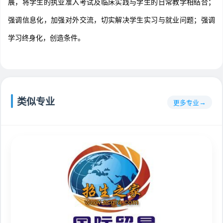
展，将学生的执业准入考试及临床实践与学生的日常教学相结合；
强调信息化，加强对外交流，切实解决学生实习与就业问题；强调
学习终身化，创造条件。
类似专业
更多专业