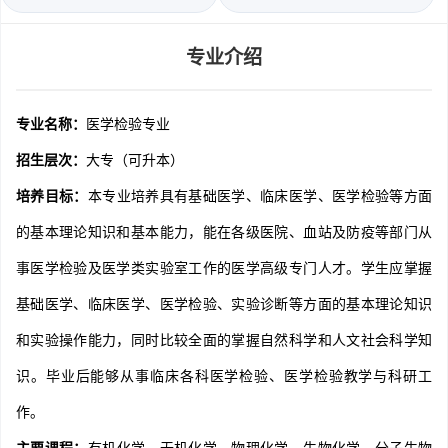
专业介绍
专业名称：
医学检验专业
招生层次：
大专（可升本）
培养目标：
本专业培养具有基础医学、临床医学、医学检验等方面
的基本理论知识和基本能力，能在各级医院、血站及防疫等部门从
事医学检验及医学类实验室工作的医学高级专门人才。学生应掌握
基础医学、临床医学、医学检验、实验诊断等方面的基本理论知识
和实验操作能力，同时比较全面的掌握自然科学和人文社会科学知
识。毕业后能够从事临床各科医学检验、医学检验教学与科研工
作。