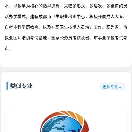
本、以教学为核心的指导思想，采取多形式，多层次、多渠道的灵
活办学模式。建有成都市卫生职业培训中心，积极开展成人大专、
自考本科学历教育，以及在职卫生技术人员培训工作。现为省、市
执业医师培训考试基地，国家公务员考试及省、市事业单位考试考
点。
类似专业
更多专业