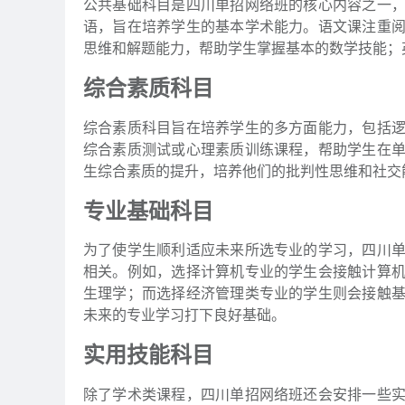
公共基础科目是四川单招网络班的核心内容之一
语，旨在培养学生的基本学术能力。语文课注重
思维和解题能力，帮助学生掌握基本的数学技能；
综合素质科目
综合素质科目旨在培养学生的多方面能力，包括
综合素质测试或心理素质训练课程，帮助学生在
生综合素质的提升，培养他们的批判性思维和社交
专业基础科目
为了使学生顺利适应未来所选专业的学习，四川
相关。例如，选择计算机专业的学生会接触计算
生理学；而选择经济管理类专业的学生则会接触
未来的专业学习打下良好基础。
实用技能科目
除了学术类课程，四川单招网络班还会安排一些