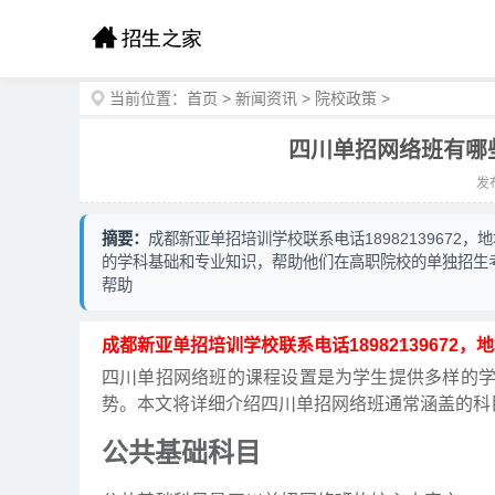
当前位置：
首页
>
新闻资讯
>
院校政策
>
四川单招网络班有哪
发布
摘要：
成都新亚单招培训学校联系电话18982139672
的学科基础和专业知识，帮助他们在高职院校的单独招生
帮助
成都新亚单招培训学校联系电话18982139672
四川单招网络班的课程设置是为学生提供多样的
势。本文将详细介绍四川单招网络班通常涵盖的科
公共基础科目