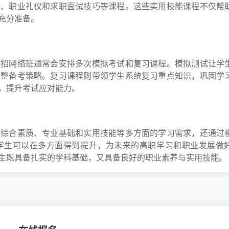
用、职业礼仪和求职面试技巧等课程。这些实用技能课程不仅帮
充分准备。
单招网络班通常会安排多次模拟考试和复习课程。模拟测试让学
调整备考策略。复习课程则带领学生系统复习重点知识，巩固学
，提升考试应对能力。
、综合素质、专业基础和实用技能等多方面的学习需求，还通过
学生可以在多方面得到提升，为未来的高职学习和职业发展做
生既具备扎实的学科基础，又具备良好的职业素养与实用技能。