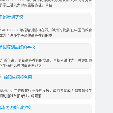
多学生进入大学的重要途径。单独
单招培训学校
40123367 单招培训机构在四川泸州的发展 在中国的教育
成为了许多学子通往高等教育的重
单招培训最好的学校
势 近年来，随着高等教育的发展，单招考试作为一种更加灵
学生通往高校的重要途径之
1年绵阳单招报名网
基地，近年来教育行业蓬勃发展，单招考试成为越来越多学
顺利通过单招考试，绵阳涌
单招机构培训学校