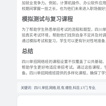
加就业竞争力。例如，计算机操作、办公软件应
校期间掌握一技之长，也为他们未来进入职场做好
模拟测试与复习课程
为了帮助学生熟悉单招考试的流程和题型，四川
验真实考试环境，帮助他们找到自身不足并及时
通过模拟考试和复习，学生可以更有针对性地准备
总结
四川单招网络班的课程设置不仅覆盖了公共基础
帮助学生更好地适应单招考试。通过这些课程，
备。四川单招网络班提供的多样化课程，确保了学
关键词：
四川,单招,网络,班,有,哪些,科目,17门,专业,