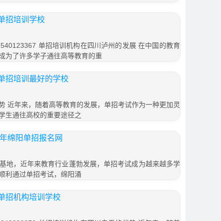
单招培训学校
40123367 单招培训机构在四川泸州的发展 在中国的教育
成为了许多学子通往高等教育的重
单招培训最好的学校
势 近年来，随着高等教育的发展，单招考试作为一种更加灵
学生通往高校的重要途径之
1年绵阳单招报名网
基地，近年来教育行业蓬勃发展，单招考试成为越来越多学
顺利通过单招考试，绵阳涌
单招机构培训学校