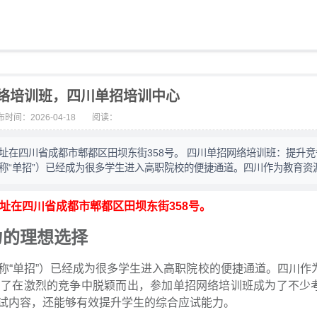
络培训班，四川单招培训中心
时间：2026-04-18
阅读：
，地址在四川省成都市郫都区田坝东街358号。 四川单招网络培训班：提升
称“单招”）已经成为很多学生进入高职院校的便捷通道。四川作为教育资
，地址在四川省成都市郫都区田坝东街358号。
力的理想选择
称“单招”）已经成为很多学生进入高职院校的便捷通道。四川作
为了在激烈的竞争中脱颖而出，参加单招网络培训班成为了不少
试内容，还能够有效提升学生的综合应试能力。