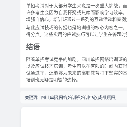
单招考试对于大部分学生来说是一次重大挑战，
许多考生会因为自我怀疑或焦虑而影响学习效率
增强自信心。培训班通过一系列的互动活动和案例
与此应试技巧的传授也是培训班的核心内容之一
得分点。这些实用的应试技巧可以让学生在答题时
结语
随着单招考试竞争的加剧，四川单招网络培训班
以及应试技巧培训，考生可以在有限的时间内获
试通过率，还能够为未来的高职教育打下坚实的
培训班无疑是明智的选择。
关键词：
四川,单招,网络,培训班,培训中心,成都,明阳,