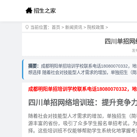
当前位置：
首页
>
新闻资讯
>
院校政策
>
四川单招网
发布
摘要：
成都明阳单招培训学校联系电话18080070332
想选择 随着社会对技能型人才需求的增加，单独招生（简
成都明阳单招培训学校联系电话18080070332
四川单招网络培训班：提升竞争
随着社会对技能型人才需求的增加，单独招生（简
源丰富的省份，吸引了众多学生报名单招考试。
择。这些培训班不仅能够帮助学生系统化地掌握考