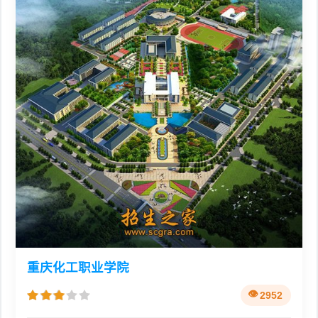
重庆化工职业学院
2952