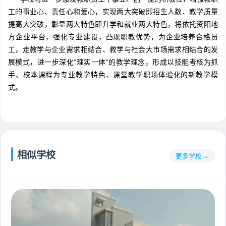
工的事业心、责任心和爱心，实现两大突破即招生人数、教学质量
提高大突破，彰显两大特色即升学和就业两大特色，将依托资阳地
方企业平台，强化专业建设，凸现职教优势，为企业培养合格员
工，走教学与企业需求相结合、教学与社会大市场需求相结合的发
展模式，进一步深化“理实一体”的教学理念，形成以技能考核为抓
手、校本课程为专业教学特色、课堂教学职场体验化的新教学模
式。
相似学校
更多学校