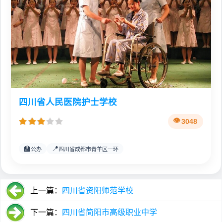
四川省人民医院护士学校
3048
🏫
📍
公办
四川省成都市青羊区一环
上一篇：
四川省资阳师范学校
下一篇：
四川省简阳市高级职业中学