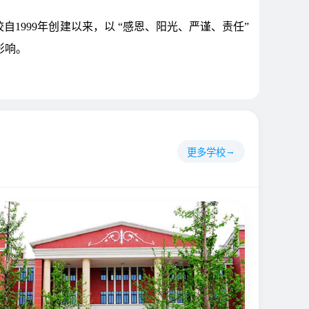
1999年创建以来，以 “感恩、阳光、严谨、责任”
影响。
更多学校