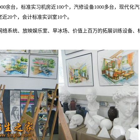
00余台，标准实习机房近100个，汽修设备1000多台，现代化
近20个，会计标准实训室10个。
网络系统、放映娱乐室、旱冰场、价值上百万的拓展训练设备、