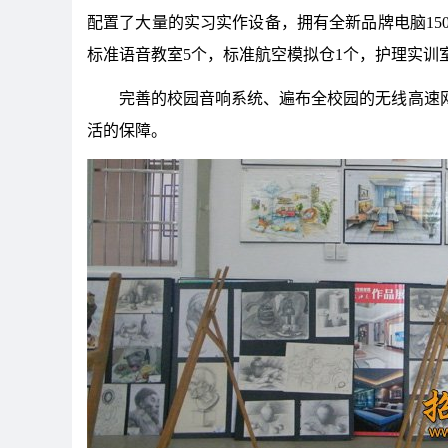
配置了大量的实习实作设备，拥有全新品牌电脑150
标准语音教室5个，标准航空模拟仓1个，护理实训室
完善的校园音响系统、遍布全校园的无线高速
活的保障。