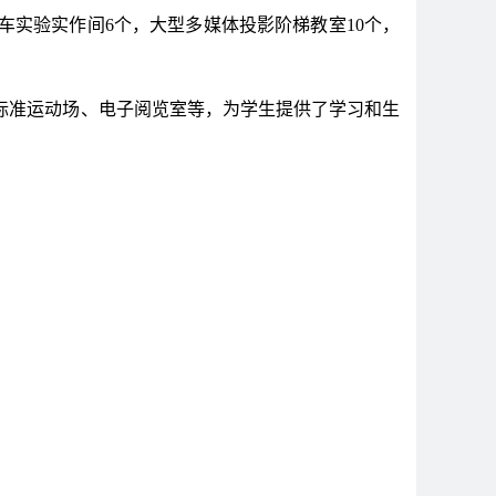
汽车实验实作间6个，大型多媒体投影阶梯教室10个，
标准运动场、电子阅览室等，为学生提供了学习和生