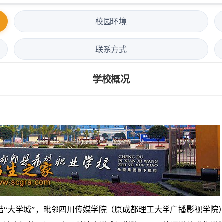
校园环境
联系方式
学校概况
大学城”，毗邻四川传媒学院（原成都理工大学广播影视学院