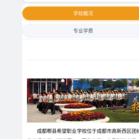
学校概况
专业学费
成都郫县希望职业学校位于成都市高新西区团结“