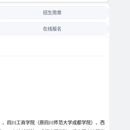
招生简章
在线报名
）、四川工商学院（原四川师范大学成都学院）、西