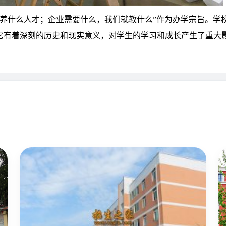
养什么人才；企业需要什么，我们就教什么”作为办学宗旨。学校自
它有着深刻的历史和现实意义，对学生的学习和成长产生了重大