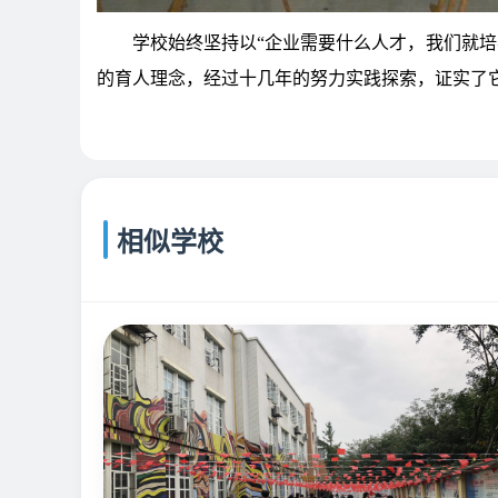
学校始终坚持以“企业需要什么人才，我们就培
的育人理念，经过十几年的努力实践探索，证实了
相似学校