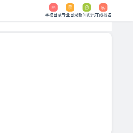
学校目录
专业目录
新闻资讯
在线报名