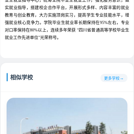
业生就业指导中心，统筹全院毕业生就业工作，强化服务意识，做
实就业指导，搭建校企合作平台，开展形式多样、内容丰富的就业
教育与创业教育，大力实施顶岗实习，提高学生专业技能水平，增
强就业核心竞争力。学院毕业生就业率长期保持在95%左右，专业
对口率保持在80%以上，连续多年荣获 “四川省普通高等学校毕业生
就业工作先进单位”光荣称号。
相似学校
更多学校