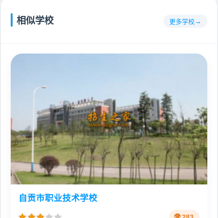
相似学校
更多学校
自贡市职业技术学校
283