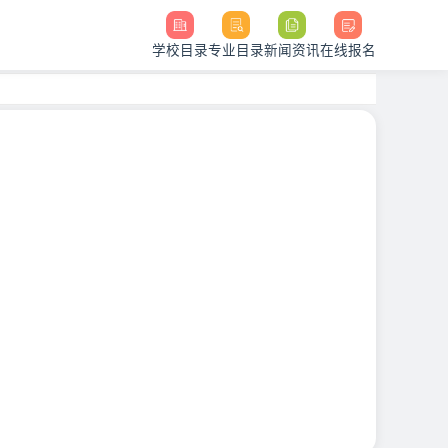
学校目录
专业目录
新闻资讯
在线报名