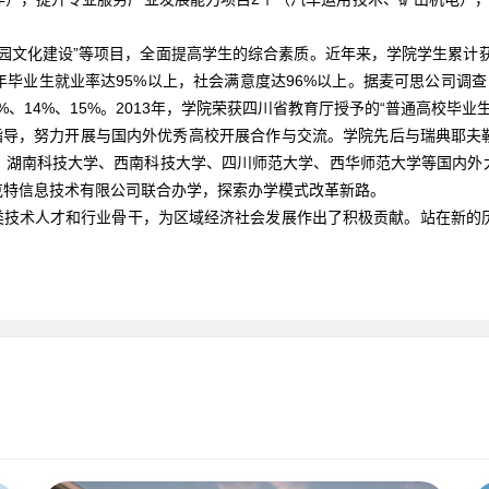
文化建设”等项目，全面提高学生的综合素质。近年来，学院学生累计获得
毕业生就业率达95%以上，社会满意度达96%以上。据麦可思公司调查，
、14%、15%。2013年，学院荣获四川省教育厅授予的“普通高校毕业
导，努力开展与国内外优秀高校开展合作与交流。学院先后与瑞典耶夫
、湖南科技大学、西南科技大学、四川师范大学、西华师范大学等国内外
克特信息技术有限公司联合办学，探索办学模式改革新路。
技术人才和行业骨干，为区域经济社会发展作出了积极贡献。站在新的历