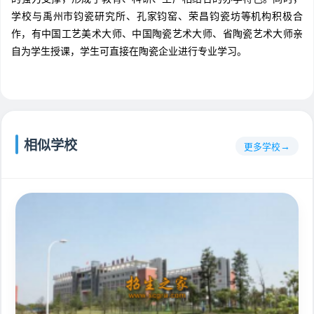
学校与禹州市钧瓷研究所、孔家钧窑、荣昌钧瓷坊等机构积极合
作，有中国工艺美术大师、中国陶瓷艺术大师、省陶瓷艺术大师亲
自为学生授课，学生可直接在陶瓷企业进行专业学习。
相似学校
更多学校