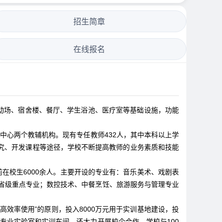
招生简章
在线报名
动场、宿舍楼、餐厅、学生浴池、医疗室等基础设施，功能
中心两个教辅机构。现有专任教师432人，其中本科以上学
题研究、开发课程等途径，学校不断提高教师的业务素质和技能
在校生6000余人。主要开设的专业有：音乐美术、戏剧表
省级重点专业；数控技术、中餐烹饪、旅游服务与管理专业
效率使用”的原则，投入8000万元用于实训基地建设，投
内专业实验室和实训车间，还大力开展校企合作，学校与100