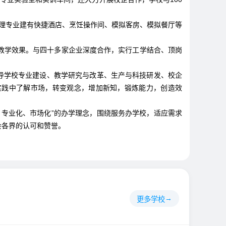
管理专业建有快捷酒店、烹饪操作间、模拟客房、模拟餐厅等
教学效果。与四十多家企业深度合作，实行工学结合、顶岗
导学校专业建设、教学研究与改革、生产与科技研发、校企
实践中了解市场，转变观念，增加新知，锻炼能力，创造效
专业化、市场化”的办学理念，围绕服务办学校，适应需求
会各界的认可和赞誉。
更多学校