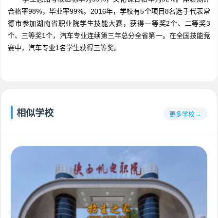
合格率98%，毕业率99%。2016年，学校有5个项目8名选手代表常
德市参加湖南省职业院学生技能大赛，获得一等奖2个、二等奖3
个、三等奖1个，汽车专业连续第三年总分全省第一。在全国技能竞
赛中，汽车专业1名学生获得三等奖。
相似学校
更多学校