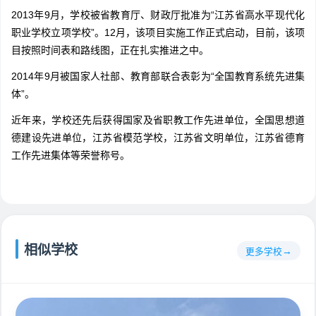
2013年9月，学校被省教育厅、财政厅批准为“江苏省高水平现代化
职业学校立项学校”。12月，该项目实施工作正式启动，目前，该项
目按照时间表和路线图，正在扎实推进之中。
2014年9月被国家人社部、教育部联合表彰为“全国教育系统先进集
体”。
近年来，学校还先后获得国家及省职教工作先进单位，全国思想道
德建设先进单位，江苏省模范学校，江苏省文明单位，江苏省德育
工作先进集体等荣誉称号。
相似学校
更多学校