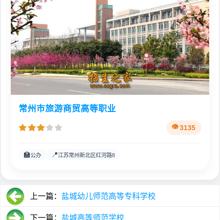
常州市旅游商贸高等职业
3135
🏫
📍
公办
江苏常州新北区红河路8
上一篇：
盐城幼儿师范高等专科学校
下一篇：
盐城高等师范学校