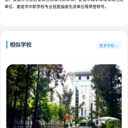
单位、娄底市中职学校专业技能抽查先进单位等荣誉称号。
相似学校
更多学校