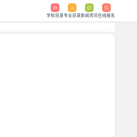
学校目录
专业目录
新闻资讯
在线报名