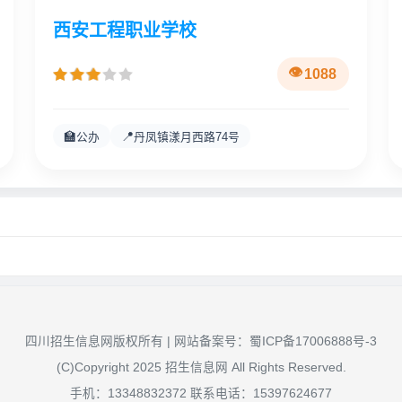
西安工程职业学校
1088
🏫
📍
公办
丹凤镇漾月西路74号
四川招生信息网版权所有 | 网站备案号：
蜀ICP备17006888号-3
(C)Copyright 2025 招生信息网 All Rights Reserved.
手机：13348832372 联系电话：15397624677