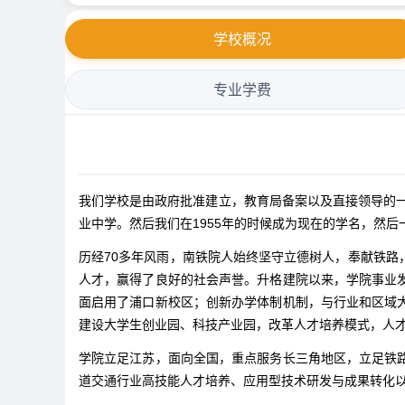
学校概况
专业学费
我们学校是由政府批准建立，教育局备案以及直接领导的一
业中学。然后我们在1955年的时候成为现在的学名，然
历经70多年风雨，南铁院人始终坚守立德树人，奉献铁
人才，赢得了良好的社会声誉。升格建院以来，学院事业
面启用了浦口新校区；创新办学体制机制，与行业和区域
建设大学生创业园、科技产业园，改革人才培养模式，人
学院立足江苏，面向全国，重点服务长三角地区，立足铁
道交通行业高技能人才培养、应用型技术研发与成果转化