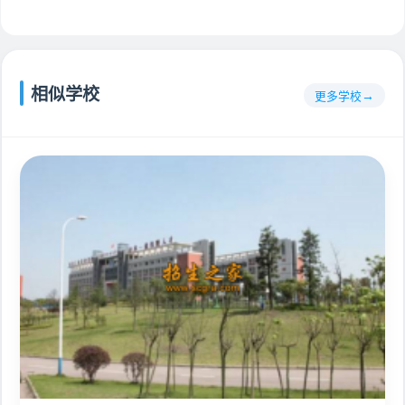
相似学校
更多学校