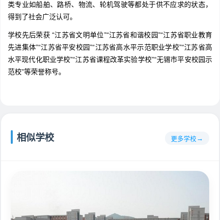
类专业如船舶、路桥、物流、轮机驾驶等都处于供不应求的状态，
得到了社会广泛认可。
学校先后荣获 “江苏省文明单位”“江苏省和谐校园”“江苏省职业教育
先进集体”“江苏省平安校园”“江苏省高水平示范职业学校”“江苏省高
水平现代化职业学校”“江苏省课程改革实验学校”“无锡市平安校园示
范校”等荣誉称号。
相似学校
更多学校