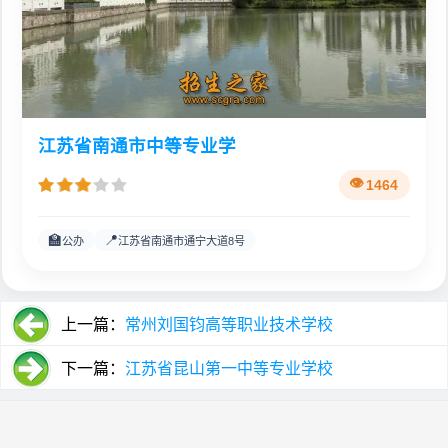
江苏省南通市中等专业学
1464
🏫
📍
公办
江苏省南通市通宁大道8号
上一篇：
常州刘国钧高等职业技术学校
下一篇：
江苏省昆山第一中等专业学校