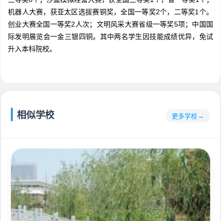
机器人大赛，获亚太区选拔赛铜奖，全国一等奖2个，二等奖1个。
创业大赛全国一等奖2人次；文明风采大赛省级一等奖5项；中国国
际发明展览会一金三银四铜。其中两名学生因技能成绩优异，免试
升入本科院校。
相似学校
更多学校