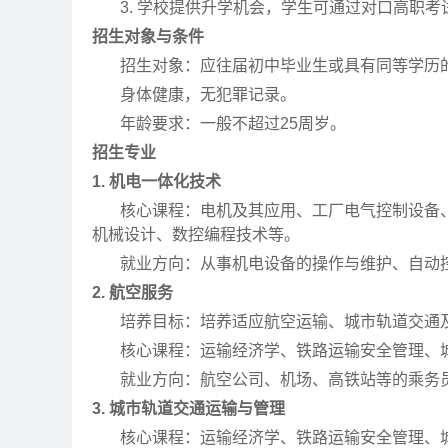
3. 学校提供升学机会，学生可通过对口高职考
招生对象与条件
招生对象：应往届初中毕业生或具有同等学历
身体健康，无犯罪记录。
年龄要求：一般不超过25周岁。
招生专业
1. 机电一体化技术
核心课程：电机及其应用、工厂电气控制设备、
机械设计、数控编程技术等。
就业方向：从事机电设备的操作与维护、自动控
2. 航空服务
培养目标：培养适应航空运输、城市轨道交通及
核心课程：运输经济学、铁路运输安全管理、城
就业方向：航空公司、机场、高铁站等的乘务员
3. 城市轨道交通运输与管理
核心课程：运输经济学、铁路运输安全管理、城