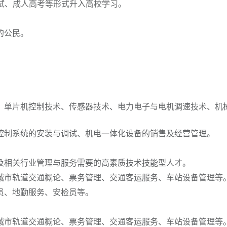
试、成人高考等形式升入高校学习。
的公民。
单片机控制技术、传感器技术、电力电子与电机调速技术、机
制系统的安装与调试、机电一体化设备的销售及经营管理。
相关行业管理与服务需要的高素质技术技能型人才。
市轨道交通概论、票务管理、交通客运服务、车站设备管理等
、地勤服务、安检员等。
市轨道交通概论、票务管理、交通客运服务、车站设备管理等