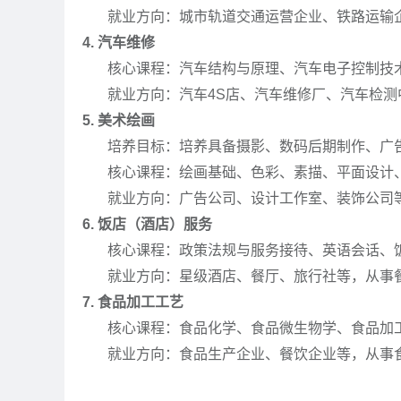
就业方向：城市轨道交通运营企业、铁路运输企
4. 汽车维修
核心课程：汽车结构与原理、汽车电子控制技术
就业方向：汽车4S店、汽车维修厂、汽车检测
5. 美术绘画
培养目标：培养具备摄影、数码后期制作、广告
核心课程：绘画基础、色彩、素描、平面设计
就业方向：广告公司、设计工作室、装饰公司等
6. 饭店（酒店）服务
核心课程：政策法规与服务接待、英语会话、饭
就业方向：星级酒店、餐厅、旅行社等，从事餐
7. 食品加工工艺
核心课程：食品化学、食品微生物学、食品加工
就业方向：食品生产企业、餐饮企业等，从事食