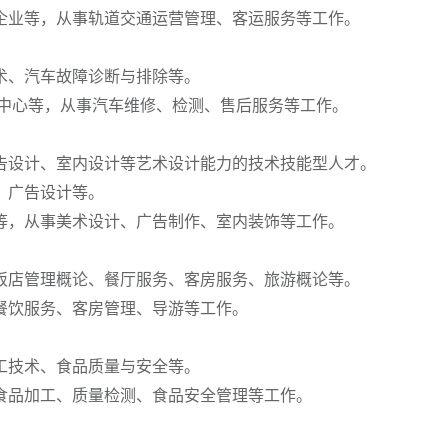
业等，从事轨道交通运营管理、客运服务等工作。
、汽车故障诊断与排除等。
中心等，从事汽车维修、检测、售后服务等工作。
设计、室内设计等艺术设计能力的技术技能型人才。
、广告设计等。
，从事美术设计、广告制作、室内装饰等工作。
店管理概论、餐厅服务、客房服务、旅游概论等。
饮服务、客房管理、导游等工作。
技术、食品质量与安全等。
品加工、质量检测、食品安全管理等工作。