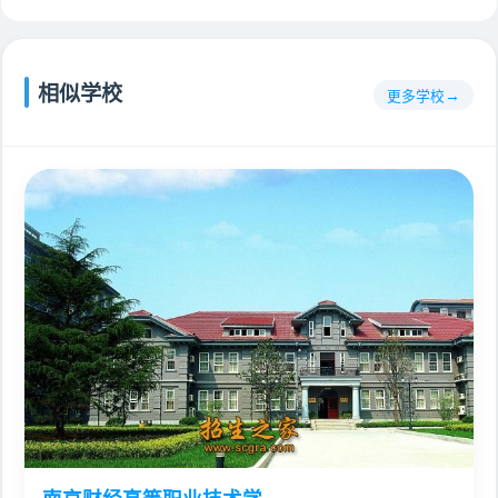
相似学校
更多学校