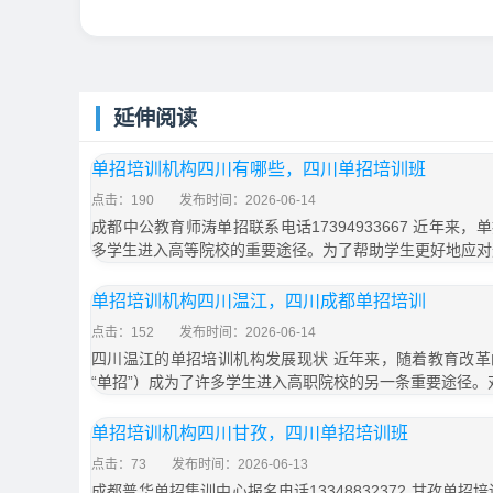
延伸阅读
单招培训机构四川有哪些，四川单招培训班
点击：190
发布时间：2026-06-14
成都中公教育师涛单招联系电话17394933667 近年来
多学生进入高等院校的重要途径。为了帮助学生更好地应对
单招培训机构四川温江，四川成都单招培训
点击：152
发布时间：2026-06-14
四川温江的单招培训机构发展现状 近年来，随着教育改
“单招”）成为了许多学生进入高职院校的另一条重要途径。
单招培训机构四川甘孜，四川单招培训班
点击：73
发布时间：2026-06-13
成都普华单招集训中心报名电话13348832372 甘孜单