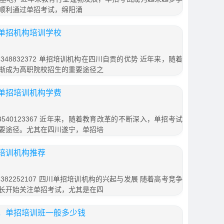
顺利通过单招考试，绵阳涌
单招机构培训学校
48832372 单招培训机构在四川自贡的优势 近年来，随着
渐成为高职院校招生的重要途径之
单招培训机构学费
540123367 近年来，随着教育改革的不断深入，单招考试
要途径。尤其在四川遂宁，单招培
培训机构推荐
82252107 四川单招培训机构的兴起与发展 随着高考竞争
长开始关注单招考试，尤其是在四
，单招培训班一般多少钱