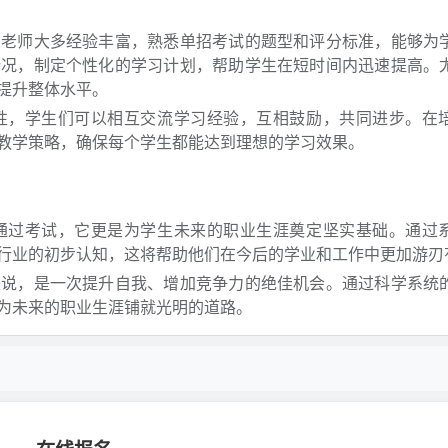
的老师大多经验丰富，熟悉单招考试的题型和评分标准，能够为
情况，制定个性化的学习计划，帮助学生在短时间内迅速提高。
提升整体水平。
性，学生们可以相互交流学习经验，互相鼓励，共同进步。在
教学策略，确保每个学生都能达到理想的学习效果。
通过考试，它更是为学生未来的职业生涯奠定坚实基础。通过
行业的初步认知，这将帮助他们在今后的学业和工作中更加游刃
来说，是一次提升自我、增加竞争力的绝佳机会。通过科学系统
为未来的职业生涯铺就光明的道路。