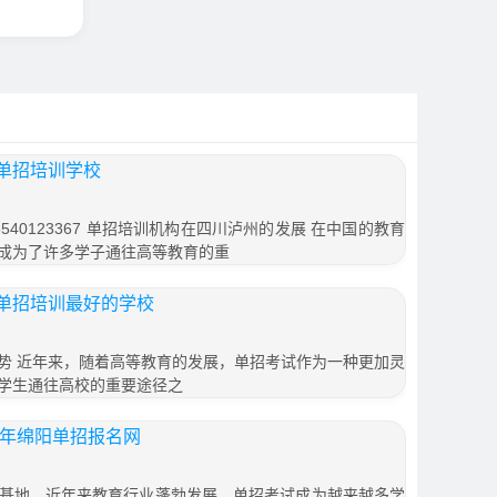
单招培训学校
40123367 单招培训机构在四川泸州的发展 在中国的教育
成为了许多学子通往高等教育的重
单招培训最好的学校
势 近年来，随着高等教育的发展，单招考试作为一种更加灵
学生通往高校的重要途径之
1年绵阳单招报名网
基地，近年来教育行业蓬勃发展，单招考试成为越来越多学