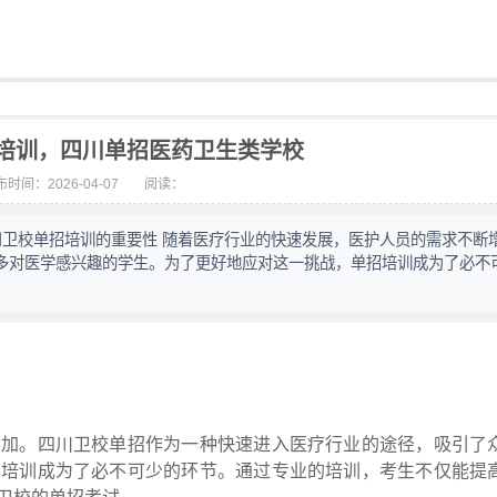
培训，四川单招医药卫生类学校
时间：2026-04-07
阅读：
7 四川卫校单招培训的重要性 随着医疗行业的快速发展，医护人员的需求不断
多对医学感兴趣的学生。为了更好地应对这一挑战，单招培训成为了必不
增加。四川卫校单招作为一种快速进入医疗行业的途径，吸引了
招培训成为了必不可少的环节。通过专业的培训，考生不仅能提