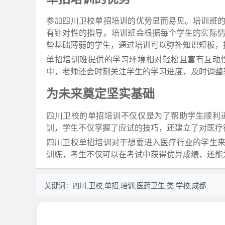
参加四川卫校单招培训的优势显而易见。培训班
有针对性的指导。培训班会根据每个学生的实际
些基础薄弱的学生，通过培训可以弥补知识短板，
单招培训班提供的学习环境相对轻松且富有互动
中，老师还会时刻关注学生的学习进度，及时调整
为未来奠定坚实基础
四川卫校的单招培训不仅仅是为了帮助学生顺利
训，学生不仅掌握了应试的技巧，还建立了对医疗
四川卫校单招培训对于想要进入医疗行业的学生
训练，考生不仅可以在考试中获得优异成绩，还能
关键词：
四川,卫校,单招,培训,医药卫生,类,学校,成都,