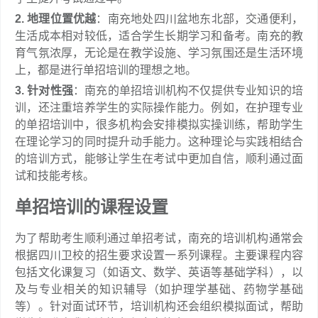
2. 地理位置优越
：南充地处四川盆地东北部，交通便利，
生活成本相对较低，适合学生长期学习和备考。南充的教
育气氛浓厚，无论是在教学设施、学习氛围还是生活环境
上，都是进行单招培训的理想之地。
3. 针对性强
：南充的单招培训机构不仅提供专业知识的培
训，还注重培养学生的实际操作能力。例如，在护理专业
的单招培训中，很多机构会安排模拟实操训练，帮助学生
在理论学习的同时提升动手能力。这种理论与实践相结合
的培训方式，能够让学生在考试中更加自信，顺利通过面
试和技能考核。
单招培训的课程设置
为了帮助考生顺利通过单招考试，南充的培训机构通常会
根据四川卫校的招生要求设置一系列课程。主要课程内容
包括文化课复习（如语文、数学、英语等基础学科），以
及与专业相关的知识辅导（如护理学基础、药物学基础
等）。针对面试环节，培训机构还会组织模拟面试，帮助