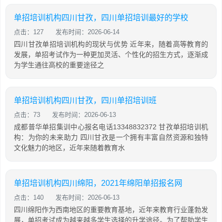
单招培训机构四川甘孜，四川单招培训最好的学校
点击：127
发布时间：2026-06-14
四川甘孜单招培训机构的现状与优势 近年来，随着高等教育的
发展，单招考试作为一种更加灵活、个性化的招生方式，逐渐成
为学生通往高校的重要途径之
单招培训机构四川甘孜，四川单招培训班
点击：73
发布时间：2026-06-13
成都普华单招集训中心报名电话13348832372 甘孜单招培训机
构：为你的未来助力 四川甘孜是一个拥有丰富自然资源和独特
文化魅力的地区，近年来随着教育水
单招培训机构四川绵阳，2021年绵阳单招报名网
点击：140
发布时间：2026-06-13
四川绵阳作为西南地区的重要教育基地，近年来教育行业蓬勃发
展，单招考试成为越来越多学生选择的升学途径。为了帮助学生