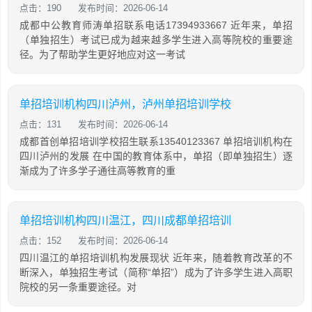
点击：190
发布时间：2026-06-14
成都中公教育师涛单招联系电话17394933667 近年来，单招
（单独招生）考试已成为越来越多学生进入高等院校的重要途
径。为了帮助学生更好地应对这一考试
单招培训机构四川泸州，泸州单招培训学校
点击：131
发布时间：2026-06-14
成都首创单招培训学校招生联系13540123367 单招培训机构在
四川泸州的发展 在中国的教育体系中，单招（即单独招生）逐
渐成为了许多学子通往高等教育的重
单招培训机构四川温江，四川成都单招培训
点击：152
发布时间：2026-06-14
四川温江的单招培训机构发展现状 近年来，随着教育改革的不
断深入，单独招生考试（简称“单招”）成为了许多学生进入高职
院校的另一条重要途径。对