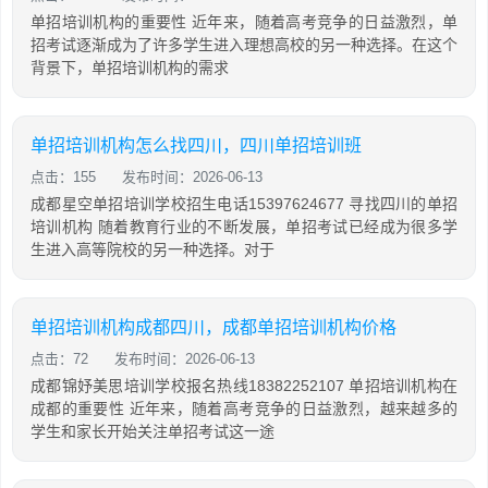
单招培训机构的重要性 近年来，随着高考竞争的日益激烈，单
招考试逐渐成为了许多学生进入理想高校的另一种选择。在这个
背景下，单招培训机构的需求
单招培训机构怎么找四川，四川单招培训班
点击：155
发布时间：2026-06-13
成都星空单招培训学校招生电话15397624677 寻找四川的单招
培训机构 随着教育行业的不断发展，单招考试已经成为很多学
生进入高等院校的另一种选择。对于
单招培训机构成都四川，成都单招培训机构价格
点击：72
发布时间：2026-06-13
成都锦妤美思培训学校报名热线18382252107 单招培训机构在
成都的重要性 近年来，随着高考竞争的日益激烈，越来越多的
学生和家长开始关注单招考试这一途