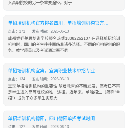
入高职院校的另一条重要途径。对于
单招培训机构官方排名四川，单招培训机构官方排名四川有哪些
点击：171
发布时间：2026-06-13
成都锦妤美思培训学校报名热线18382252107 在选择单招培训
机构时，四川的考生往往面临着诸多选择。不同的机构提供的服
务、教学质量以及考试通过率不尽
单招培训机构宜宾，宜宾职业技术单招专业
点击：134
发布时间：2026-06-13
宜宾单招培训机构的重要性 随着教育的不断发展，高考已不再
是学生进入高等院校的唯一途径。近年来，单独招生（简称“单
招”）成为了众多学生实现大
单招培训机构德阳，四川德阳单招考试时间
点击：127
发布时间：2026-06-13