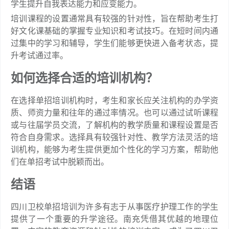
学生提升自我表达能力和应变能力。
培训课程的设置通常具有较强的针对性，旨在帮助考生打
好文化课基础的掌握专业知识和考试技巧。在短时间内通
过集中的学习和辅导，学生们能够更快进入备考状态，提
升考试通过率。
如何选择合适的培训机构？
在选择单招培训机构时，考生和家长应关注机构的办学资
质、师资力量和往年的通过率情况。也可以通过试听课程
或与往届学员交流，了解机构的教学质量和课程设置是否
符合自身需求。选择具有较强针对性、教学方法灵活的培
训机构，能够为考生提供更加个性化的学习方案，帮助他
们在单招考试中脱颖而出。
结语
四川卫校单招培训为许多有志于从事医疗护理工作的学生
提供了一个重要的升学途径。南充凭借其优越的地理位