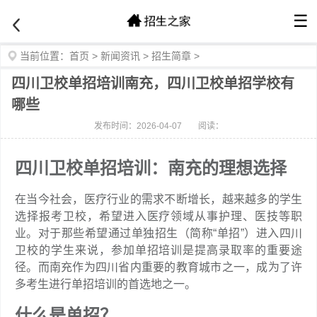
☰
当前位置：
首页
>
新闻资讯
>
招生简章
>
四川卫校单招培训南充，四川卫校单招学校有
哪些
发布时间：2026-04-07
阅读：
四川卫校单招培训：南充的理想选择
在当今社会，医疗行业的需求不断增长，越来越多的学生
选择报考卫校，希望进入医疗领域从事护理、医技等职
业。对于那些希望通过单独招生（简称“单招”）进入四川
卫校的学生来说，参加单招培训是提高录取率的重要途
径。而南充作为四川省内重要的教育城市之一，成为了许
多考生进行单招培训的首选地之一。
什么是单招？