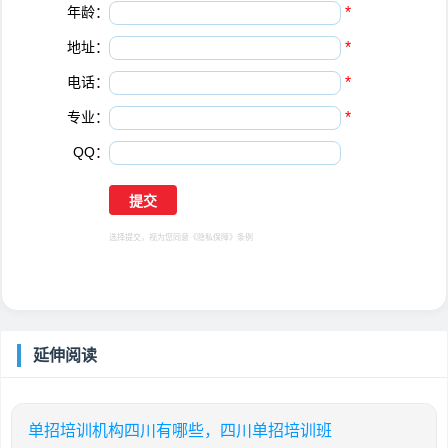
年龄：
*
地址：
*
电话：
*
专业：
*
QQ：
选择提交，视为您同意
《隐私保障》
条例
延伸阅读
单招培训机构四川有哪些，四川单招培训班