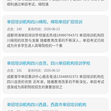
顺利通过单招考试，绵阳涌
单招培训机构四川绵阳，绵阳单招扩招培训
点击：145
发布时间：2026-06-13
成都师涛单招培训学校报名热线18980784372 单招培训机构四
川绵阳的优势与发展 随着教育改革的不断深入，单招考试已经
成为许多学生进入高等院校的一个重
单招培训机构四川自贡，四川单招机构培训学校
点击：191
发布时间：2026-06-13
成都普华单招集训中心报名电话13348832372 单招培训机构在
四川自贡的优势 近年来，随着教育改革的不断深化，单招考试
逐渐成为高职院校招生的重要途径之
单招培训机构四川西昌，西昌市单招培训机构