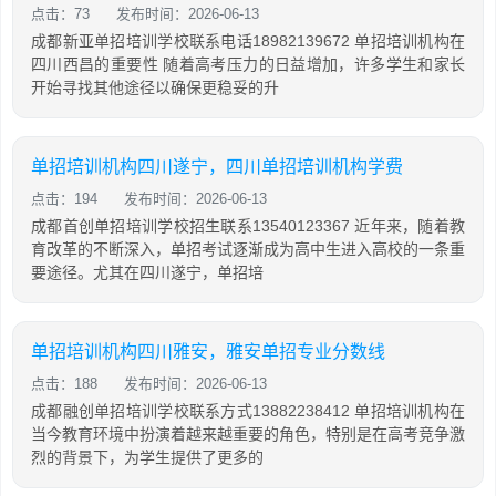
点击：73
发布时间：2026-06-13
成都新亚单招培训学校联系电话18982139672 单招培训机构在
四川西昌的重要性 随着高考压力的日益增加，许多学生和家长
开始寻找其他途径以确保更稳妥的升
单招培训机构四川遂宁，四川单招培训机构学费
点击：194
发布时间：2026-06-13
成都首创单招培训学校招生联系13540123367 近年来，随着教
育改革的不断深入，单招考试逐渐成为高中生进入高校的一条重
要途径。尤其在四川遂宁，单招培
单招培训机构四川雅安，雅安单招专业分数线
点击：188
发布时间：2026-06-13
成都融创单招培训学校联系方式13882238412 单招培训机构在
当今教育环境中扮演着越来越重要的角色，特别是在高考竞争激
烈的背景下，为学生提供了更多的