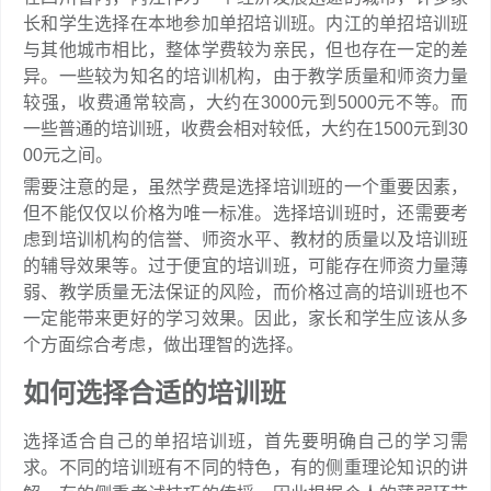
长和学生选择在本地参加单招培训班。内江的单招培训班
与其他城市相比，整体学费较为亲民，但也存在一定的差
异。一些较为知名的培训机构，由于教学质量和师资力量
较强，收费通常较高，大约在3000元到5000元不等。而
一些普通的培训班，收费会相对较低，大约在1500元到30
00元之间。
需要注意的是，虽然学费是选择培训班的一个重要因素，
但不能仅仅以价格为唯一标准。选择培训班时，还需要考
虑到培训机构的信誉、师资水平、教材的质量以及培训班
的辅导效果等。过于便宜的培训班，可能存在师资力量薄
弱、教学质量无法保证的风险，而价格过高的培训班也不
一定能带来更好的学习效果。因此，家长和学生应该从多
个方面综合考虑，做出理智的选择。
如何选择合适的培训班
选择适合自己的单招培训班，首先要明确自己的学习需
求。不同的培训班有不同的特色，有的侧重理论知识的讲