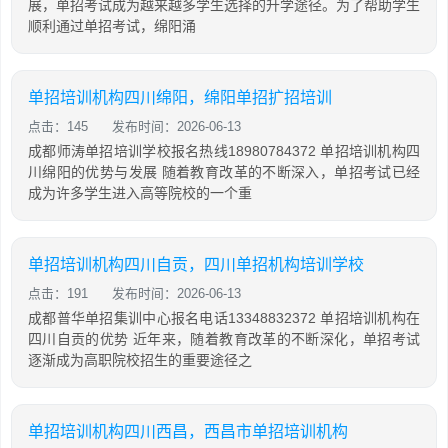
展，单招考试成为越来越多学生选择的升学途径。为了帮助学生
顺利通过单招考试，绵阳涌
单招培训机构四川绵阳，绵阳单招扩招培训
点击：145
发布时间：2026-06-13
成都师涛单招培训学校报名热线18980784372 单招培训机构四
川绵阳的优势与发展 随着教育改革的不断深入，单招考试已经
成为许多学生进入高等院校的一个重
单招培训机构四川自贡，四川单招机构培训学校
点击：191
发布时间：2026-06-13
成都普华单招集训中心报名电话13348832372 单招培训机构在
四川自贡的优势 近年来，随着教育改革的不断深化，单招考试
逐渐成为高职院校招生的重要途径之
单招培训机构四川西昌，西昌市单招培训机构