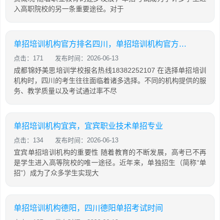
入高职院校的另一条重要途径。对于
单招培训机构官方排名四川，单招培训机构官方排名四川有哪些
点击：171
发布时间：2026-06-13
成都锦妤美思培训学校报名热线18382252107 在选择单招培训
机构时，四川的考生往往面临着诸多选择。不同的机构提供的服
务、教学质量以及考试通过率不尽
单招培训机构宜宾，宜宾职业技术单招专业
点击：134
发布时间：2026-06-13
宜宾单招培训机构的重要性 随着教育的不断发展，高考已不再
是学生进入高等院校的唯一途径。近年来，单独招生（简称“单
招”）成为了众多学生实现大
单招培训机构德阳，四川德阳单招考试时间