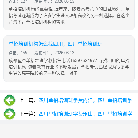
点击：127
发布时间：2026-06-13
单招培训机构的重要性 近年来，随着高考竞争的日益激烈，单
招考试逐渐成为了许多学生进入理想高校的另一种选择。在这个
背景下，单招培训机构的需求
单招培训机构怎么找四川，四川单招培训班
点击：155
发布时间：2026-06-13
成都星空单招培训学校招生电话15397624677 寻找四川的单招
培训机构 随着教育行业的不断发展，单招考试已经成为很多学
生进入高等院校的另一种选择。对于
上一篇：
四川单招培训班学费内江，四川单招培训学
校
下一篇：
四川单招培训班学费乐山，四川单招培训学
校