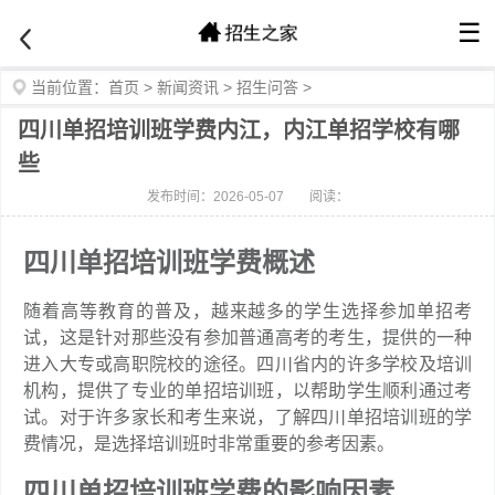
☰
当前位置：
首页
>
新闻资讯
>
招生问答
>
四川单招培训班学费内江，内江单招学校有哪
些
发布时间：2026-05-07
阅读：
四川单招培训班学费概述
随着高等教育的普及，越来越多的学生选择参加单招考
试，这是针对那些没有参加普通高考的考生，提供的一种
进入大专或高职院校的途径。四川省内的许多学校及培训
机构，提供了专业的单招培训班，以帮助学生顺利通过考
试。对于许多家长和考生来说，了解四川单招培训班的学
费情况，是选择培训班时非常重要的参考因素。
四川单招培训班学费的影响因素