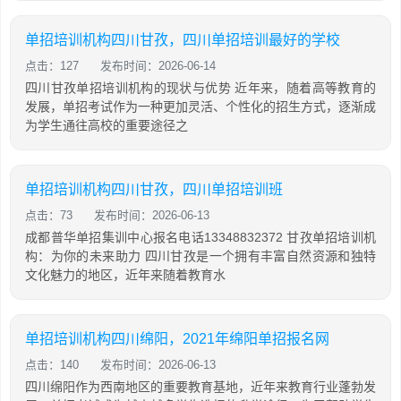
单招培训机构四川甘孜，四川单招培训最好的学校
点击：127
发布时间：2026-06-14
四川甘孜单招培训机构的现状与优势 近年来，随着高等教育的
发展，单招考试作为一种更加灵活、个性化的招生方式，逐渐成
为学生通往高校的重要途径之
单招培训机构四川甘孜，四川单招培训班
点击：73
发布时间：2026-06-13
成都普华单招集训中心报名电话13348832372 甘孜单招培训机
构：为你的未来助力 四川甘孜是一个拥有丰富自然资源和独特
文化魅力的地区，近年来随着教育水
单招培训机构四川绵阳，2021年绵阳单招报名网
点击：140
发布时间：2026-06-13
四川绵阳作为西南地区的重要教育基地，近年来教育行业蓬勃发