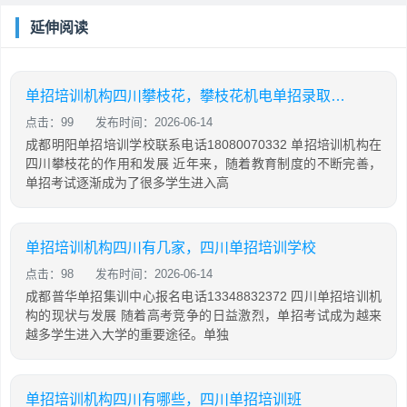
延伸阅读
单招培训机构四川攀枝花，攀枝花机电单招录取查询
点击：99
发布时间：2026-06-14
成都明阳单招培训学校联系电话18080070332 单招培训机构在
四川攀枝花的作用和发展 近年来，随着教育制度的不断完善，
单招考试逐渐成为了很多学生进入高
单招培训机构四川有几家，四川单招培训学校
点击：98
发布时间：2026-06-14
成都普华单招集训中心报名电话13348832372 四川单招培训机
构的现状与发展 随着高考竞争的日益激烈，单招考试成为越来
越多学生进入大学的重要途径。单独
单招培训机构四川有哪些，四川单招培训班