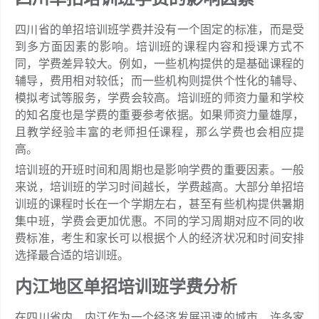
四川省的单招培训班学费并没有一个固定的标准，而是受
到多方面因素的影响。培训班的课程内容和授课方式不
同，学费差异较大。例如，一些机构提供的是基础课程的
辅导，费用相对较低；而一些机构则提供个性化的辅导、
模拟考试等服务，学费会较高。培训班的师资力量和学校
的知名度也是学费的重要参考依据。如果师资力量雄厚，
且教学经验丰富的老师担任课程，那么学费也会相应提
高。
培训班的开班时间和周期也是影响学费的重要因素。一般
来说，培训班的学习时间越长，学费越高。大部分单招培
训班的课程时长在一个学期左右，甚至有些机构提供暑期
集中班，学费会更加优惠。不同的学习周期对应不同的收
费标准，考生和家长可以根据个人的经济状况和时间安排
选择最合适的培训班。
内江地区单招培训班学费分析
在四川省内，内江作为一个经济发展迅速的城市，许多家