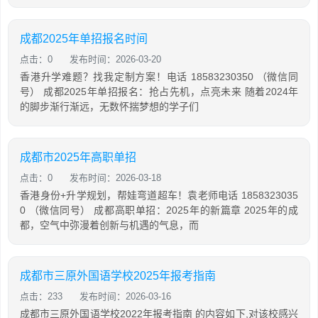
成都2025年单招报名时间
点击：0
发布时间：2026-03-20
香港升学难题？找我定制方案！电话 18583230350 （微信同
号） 成都2025年单招报名：抢占先机，点亮未来 随着2024年
的脚步渐行渐远，无数怀揣梦想的学子们
成都市2025年高职单招
点击：0
发布时间：2026-03-18
香港身份+升学规划，帮娃弯道超车！袁老师电话 1858323035
0 （微信同号） 成都高职单招：2025年的新篇章 2025年的成
都，空气中弥漫着创新与机遇的气息，而
成都市三原外国语学校2025年报考指南
点击：233
发布时间：2026-03-16
成都市三原外国语学校2022年报考指南 的内容如下,对该校感兴