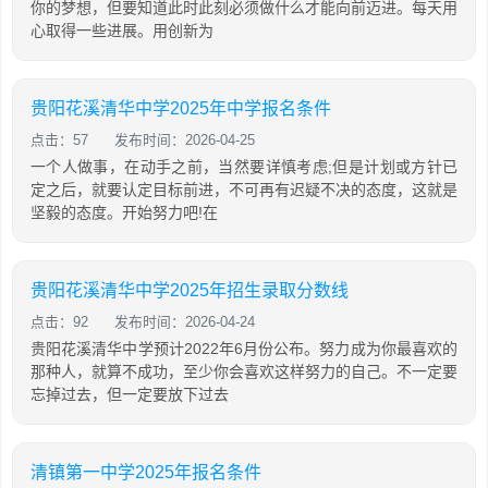
你的梦想，但要知道此时此刻必须做什么才能向前迈进。每天用
心取得一些进展。用创新为
贵阳花溪清华中学2025年中学报名条件
点击：57
发布时间：2026-04-25
一个人做事，在动手之前，当然要详慎考虑;但是计划或方针已
定之后，就要认定目标前进，不可再有迟疑不决的态度，这就是
坚毅的态度。开始努力吧!在
贵阳花溪清华中学2025年招生录取分数线
点击：92
发布时间：2026-04-24
贵阳花溪清华中学预计2022年6月份公布。努力成为你最喜欢的
那种人，就算不成功，至少你会喜欢这样努力的自己。不一定要
忘掉过去，但一定要放下过去
清镇第一中学2025年报名条件