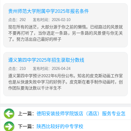
贵州师范大学附属中学2025年报名条件
点击：292
发布时间：2026-02-10
现在所有的迷茫，大部分源于你之前的懒惰。已经路过的风景就
不要再打听了，当你选定一条路，另一条路的风景便与你无关
了。努力活出自己最好的样子
遵义第四中学2025年招生录取分数线
点击：210
发布时间：2026-04-24
遵义第四中学预计2022年6月份公布。知名的皮克斯动画工作室
也是从快速失败中学习的好例子。皮克斯在着手制作动画时，创
作团队要淘汰数以千计半生不
上一篇：
德阳安装技师学院饭店（酒店）服务专业怎
么样
下一篇：
陕西比较好的中专学校