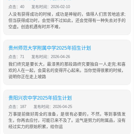
点击：40
发布时间：2026-02-10
人没有获得成功的时候，成功是神秘的，值得人们苦苦地追求;
但当获得成功时，会觉得不过如此，还会觉得有一种失去对手的
空虚。创造机遇有时并不难，
贵州师范大学附属中学2025年招生计划
点击：71
发布时间：2026-04-26
我们终究是要长大，最漆黑的那段路终究要独自一人走完;和喜
欢的人在一起，会莫名的变得开心起来。​​​当你觉得很累的时候，
说明你正在走上坡路
贵阳兴农中学2025年招生计划
点击：187
发布时间：2026-04-25
万事提前做好周全的准备，是很有必要的，不然，等到事情发
生，你再去应付，可能已来不及了。运气是努力的附属品，没有
经过实力的原始积累，给你运