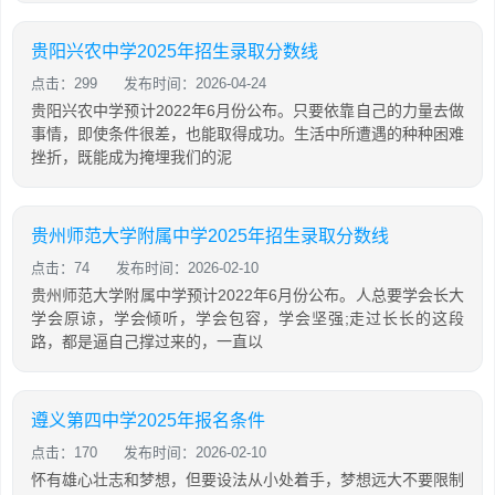
贵阳兴农中学2025年招生录取分数线
点击：299
发布时间：2026-04-24
贵阳兴农中学预计2022年6月份公布。只要依靠自己的力量去做
事情，即使条件很差，也能取得成功。生活中所遭遇的种种困难
挫折，既能成为掩埋我们的泥
贵州师范大学附属中学2025年招生录取分数线
点击：74
发布时间：2026-02-10
贵州师范大学附属中学预计2022年6月份公布。人总要学会长大
学会原谅，学会倾听，学会包容，学会坚强;走过长长的这段
路，都是逼自己撑过来的，一直以
遵义第四中学2025年报名条件
点击：170
发布时间：2026-02-10
怀有雄心壮志和梦想，但要设法从小处着手，梦想远大不要限制