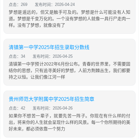
点击：269
发布时间：2026-04-24
梦想是遥远的，但又是触手可及的。梦想是什么可能没有人知
道。梦想是千变万化的。一个没有梦想的人就像一具行尸走肉一
样。没有了梦想，就像没有了
清镇第一中学2025年招生录取分数线
点击：34
发布时间：2026-04-25
清镇第一中学预计2022年6月份公布。青春的世界里，不需要固
结你的思想，只有追寻美好的梦想，人前方荆棘丛生，我们都要
持之以恒。让我们像江河一样
贵州师范大学附属中学2025年招生简章
点击：42
发布时间：2026-04-26
如果你不想苦一辈子，就要先苦一阵子。你现在有什么样的付
出，将来你的人生就会呈现什么样的风景。每一个你所期待的美
好未来，都必须依靠一个努力