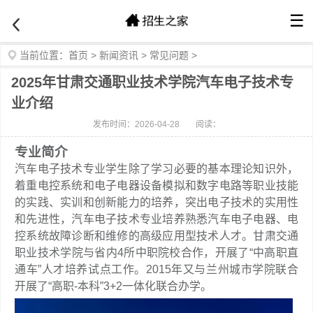
☰
当前位置：
首页
>
新闻资讯
>
常见问题
>
2025年甘肃交通职业技术学院汽车电子技术专
业介绍
发布时间：2026-04-28
阅读：
专业简介
汽车电子技术专业学生除了学习必要的基本理论知识外，
着重电控系统和电子电器设备模拟和数字电路等职业技能
的实践、实训和创新能力的培养，突出电子技术的实用性
和先进性，汽车电子技术专业培养熟悉汽车电子电器、电
控系统故障诊断和维修的高级应用型技术人才。甘肃交通
职业技术学院与省内4所中职院校合作，开展了“中高职直
通车”人才培养试点工作。2015年又与兰州城市学院联合
开展了“高职-本科”3+2一体化联合办学。