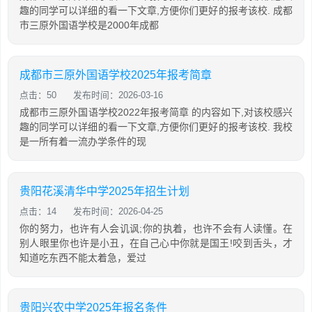
趣的同学可以详细的看一下文章,方便你们更好的报考该校. 成都
市三原外国语学校是2000年成都
成都市三原外国语学校2025年报考简章
点击：50
发布时间：2026-03-16
成都市三原外国语学校2022年报考简章 的内容如下,对该校感兴
趣的同学可以详细的看一下文章,方便你们更好的报考该校. 我校
是一所有着一流办学条件的现
贵阳花溪清华中学2025年招生计划
点击：14
发布时间：2026-04-25
你的努力，也许有人会讥讽;你的执着，也许不会有人读懂。在
别人眼里你也许是小丑，在自己心中你就是国王!咬到舌头，才
知道吃东西不能太着急，爱过
贵阳兴农中学2025年报名条件