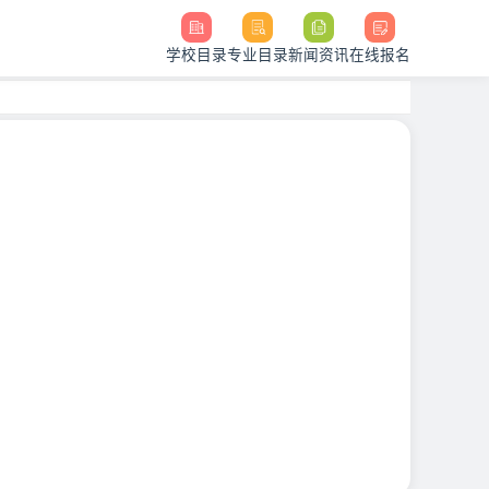
学校目录
专业目录
新闻资讯
在线报名