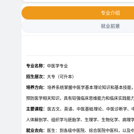
专业介绍
就业前景
专业名称：
中医学专业
招生层次：
大专（可升本）
培养方向：
培养系统掌握中医学基本理论知识和基本技能
预防医学相关知识，具有较强临床思维能力和临床实践能
主要课程：
医古文、英语、中医基础理论、中医诊断学、
人体解剖学、组织学与胚胎学、生理学、生物化学、病理
就业去向：
医生：到各级中医院、综合医院中医科，以及