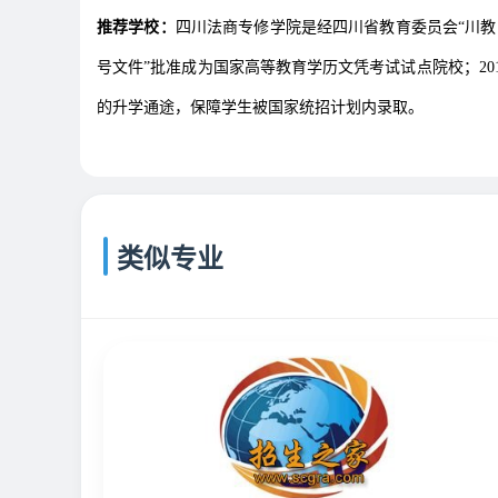
推荐学校：
四川法商专修学院是经四川省教育委员会“川教【
号文件”批准成为国家高等教育学历文凭考试试点院校；20
的升学通途，保障学生被国家统招计划内录取。
类似专业