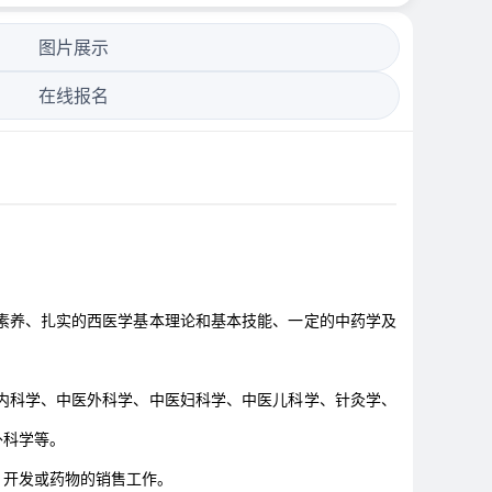
图片展示
在线报名
素养、扎实的西医学基本理论和基本技能、一定的中药学及
内科学、中医外科学、中医妇科学、中医儿科学、针灸学、
外科学等。
、开发或药物的销售工作。