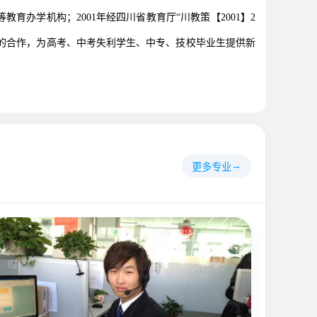
育办学机构；2001年经四川省教育厅“川教策【2001】2
层次的合作，为高考、中考失利学生、中专、技校毕业生提供新
更多专业